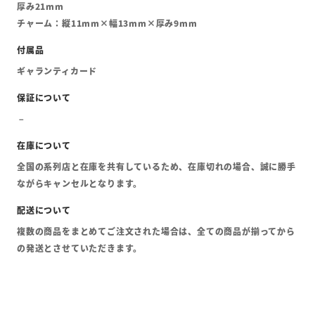
厚み21mm
チャーム：縦11mm×幅13mm×厚み9mm
ギャランティカード
全国の系列店と在庫を共有しているため、在庫切れの場合、誠に勝手
ながらキャンセルとなります。
複数の商品をまとめてご注文された場合は、全ての商品が揃ってから
の発送とさせていただきます。