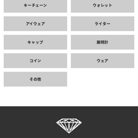
キーチェーン
ウォレット
アイウェア
ライター
キャップ
腕時計
コイン
ウェア
その他