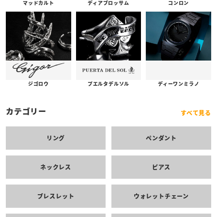
コンロン
ディアブロッサム
マッドカルト
プエルタデルソル
ジゴロウ
ディーワンミラノ
カテゴリー
すべて見る
リング
ペンダント
ネックレス
ピアス
ブレスレット
ウォレットチェーン