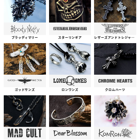
ブラッディマリー
スターリンギア
レザーズアンドトレジャーズ
ゴッドサンズ
ロンワンズ
クロムハーツ