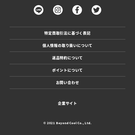
特定商取引法に基づく表記
個人情報の取り扱いについて
返品特約について
ポイントについて
お問い合わせ
企業サイト
© 2021 Beyond Cool Co., Ltd.