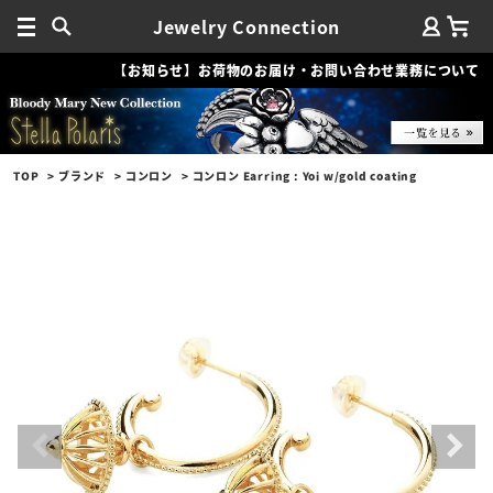
Jewelry Connection
【お知らせ】お荷物のお届け・お問い合わせ業務について
TOP
ブランド
コンロン
コンロン Earring : Yoi w/gold coating