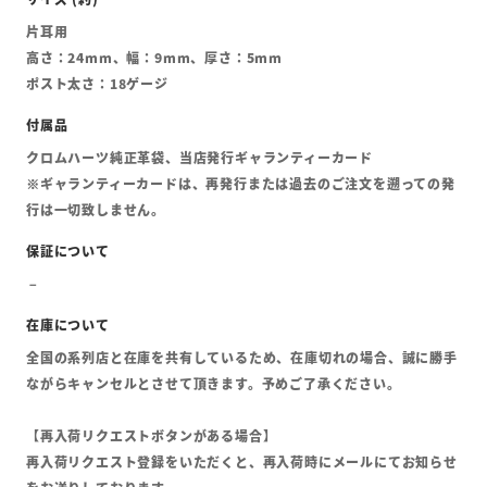
片耳用
高さ：24mm、幅：9mm、厚さ：5mm
ポスト太さ：18ゲージ
クロムハーツ純正革袋、当店発行ギャランティーカード
※ギャランティーカードは、再発行または過去のご注文を遡っての発
行は一切致しません。
全国の系列店と在庫を共有しているため、在庫切れの場合、誠に勝手
ながらキャンセルとさせて頂きます。予めご了承ください。
【再入荷リクエストボタンがある場合】
再入荷リクエスト登録をいただくと、再入荷時にメールにてお知らせ