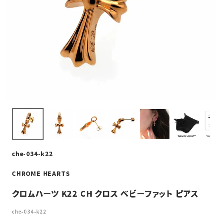
che-034-k22
CHROME HEARTS
クロムハーツ K22 CH クロス ベビーファット ピアス
che-034-k22