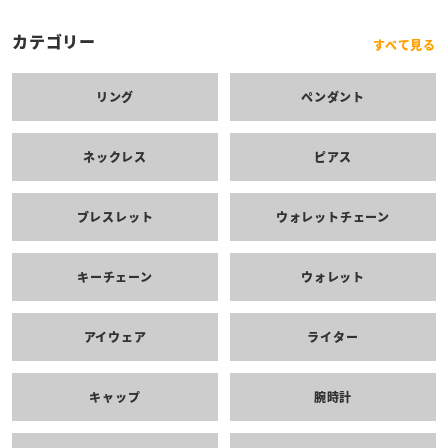
カテゴリー
すべて見る
リング
ペンダント
ネックレス
ピアス
ブレスレット
ウォレットチェーン
キーチェーン
ウォレット
アイウェア
ライター
キャップ
腕時計