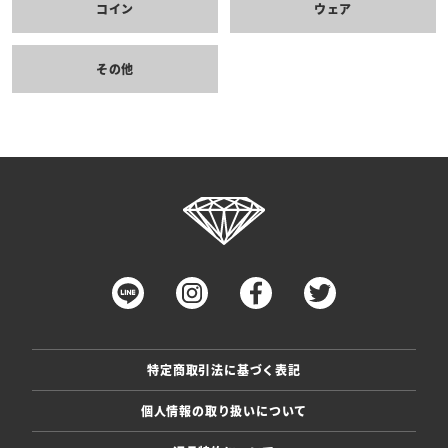
コイン
ウェア
その他
特定商取引法に基づく表記
個人情報の取り扱いについて