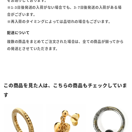
をお送りしております。
※1-3日後発送の入荷がない場合でも、3-7日後発送の入荷がある場
合がございます。
※再入荷のタイミングによっては品切れの場合もございます。
複数の商品をまとめてご注文された場合は、全ての商品が揃ってから
の発送とさせていただきます。
この商品を見た人は、こちらの商品もチェックしていま
す