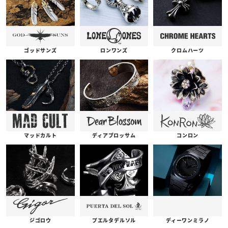
ゴッドサンズ
ロンワンズ
クロムハーツ
コンロン
ディアブロッサム
マッドカルト
プエルタデルソル
ジゴロウ
ディーワンミラノ