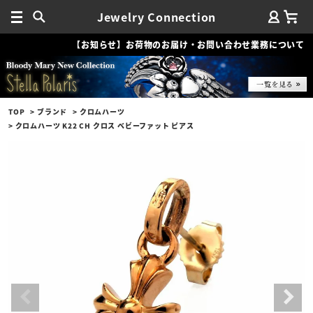
Jewelry Connection
【お知らせ】お荷物のお届け・お問い合わせ業務について
TOP
ブランド
クロムハーツ
クロムハーツ K22 CH クロス ベビーファット ピアス