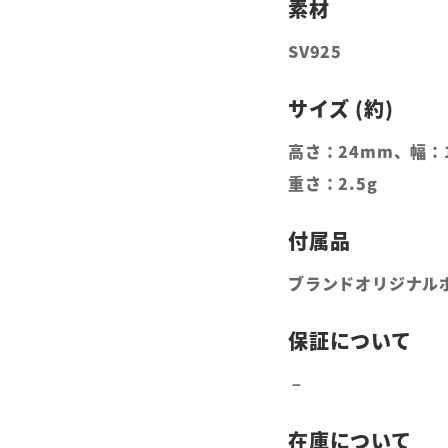
SV925
高さ：24mm、幅：
重さ：2.5g
ブランドオリジナル