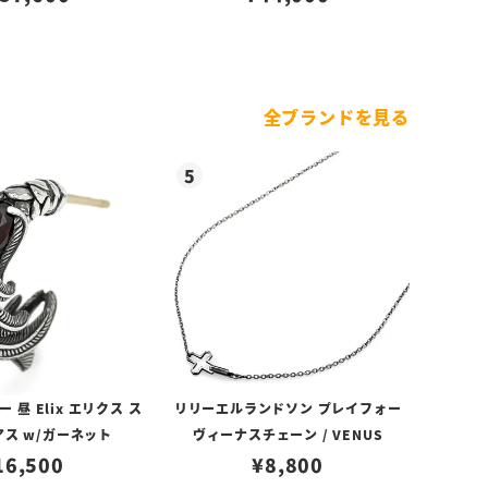
全ブランドを見る
昼 Elix エリクス ス
リリーエルランドソン プレイフォー
アス w/ガーネット
ヴィーナスチェーン / VENUS
16,500
¥
8,800