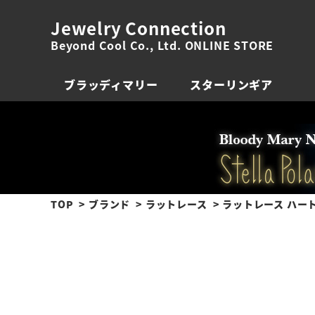
Jewelry Connection
Beyond Cool Co., Ltd. ONLINE STORE
ブラッディマリー
スターリンギア
TOP
ブランド
ラットレース
ラットレース ハート