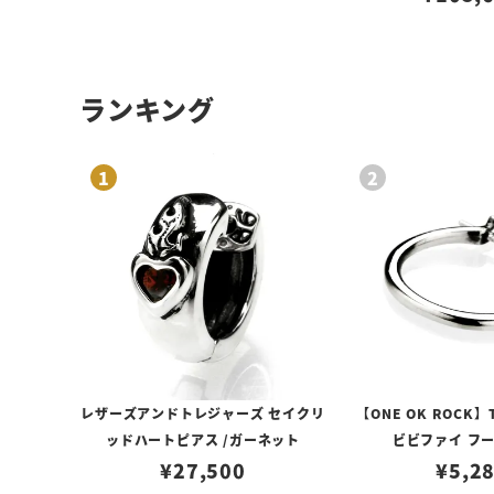
ランキング
レザーズアンドトレジャーズ セイクリ
【ONE OK ROCK】
ッドハートピアス /ガーネット
ビビファイ フ
¥
27,500
¥
5,2