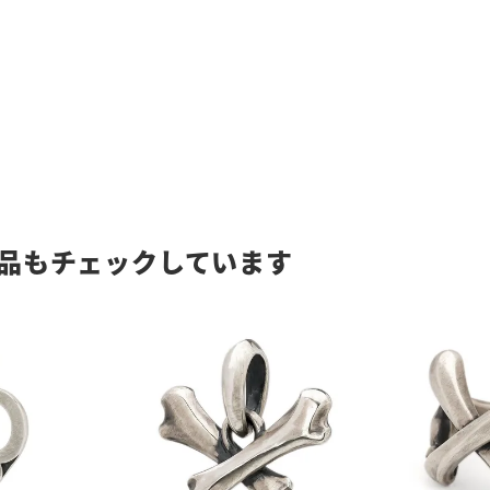
品もチェックしています