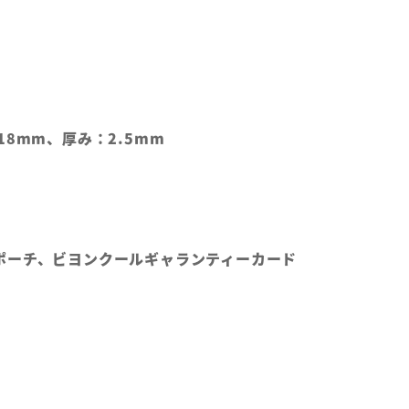
18mm、厚み：2.5mm
ポーチ、ビヨンクールギャランティーカード