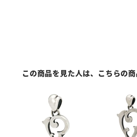
この商品を見た人は、こちらの商