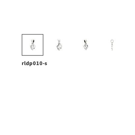
rldp010-s