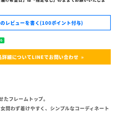
のレビューを書く(100ポイント付与)
品詳細についてLINEでお問い合わせ
させたフレームトップ。
男女問わず着けやすく、シンプルなコーディネート