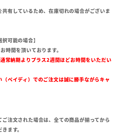
を共有しているため、在庫切れの場合がございま
選択可能の場合】
後お時間を頂いております。
は通常納期よりプラス2週間ほどお時間をいただい
い（ペイディ）でのご注文は誠に勝手ながらキャ
てご注文された場合は、全ての商品が揃ってから
だきます。