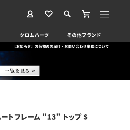
クロムハーツ
その他ブランド
【お知らせ】お荷物のお届け・お問い合わせ業務について
ートフレーム "13" トップ S