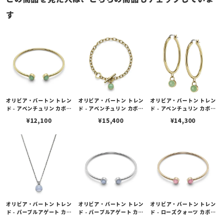
す
オリビア・バートン トレン
オリビア・バートン トレン
オリビア・バートン トレン
ド - アベンチュリン カボシ
ド - アベンチュリン カボシ
ド - アベンチュリン カボシ
ョン ゴールド ジェムスト
ョン ゴールド ジェムスト
ョン ゴールド ジェムスト
¥
12,100
¥
15,400
¥
14,300
ーン バングル
ーン トグル ブレスレット
ーン フープ ピアス
オリビア・バートン トレン
オリビア・バートン トレン
オリビア・バートン トレン
ド - パープルアゲート カボ
ド - パープルアゲート カボ
ド - ローズクォーツ カボシ
ション シルバー ジェムス
ション シルバー ジェムス
ョン ローズゴールド ジェ