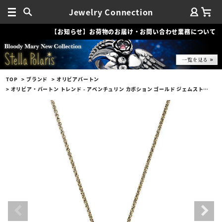
Jewelry Connection
【お知らせ】お荷物のお届け・お問い合わせ業務について
TOP
ブランド
オリビアバートン
オリビア・バートン トレンド - アベンチュリン カボション ゴールド ジェムストーン ネックレス