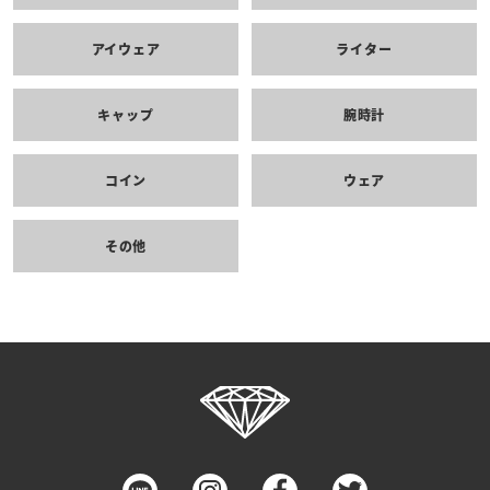
アイウェア
ライター
キャップ
腕時計
コイン
ウェア
その他