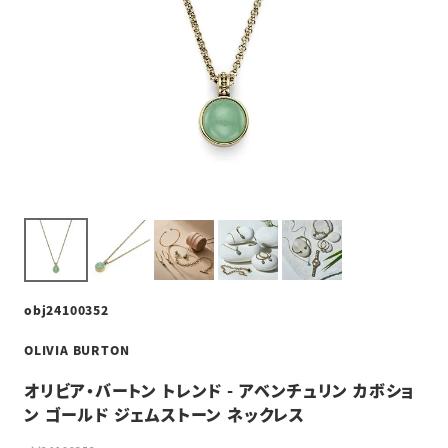
obj24100352
OLIVIA BURTON
オリビア・バートン トレンド - アベンチュリン カボショ
ン ゴールド ジェムストーン ネックレス