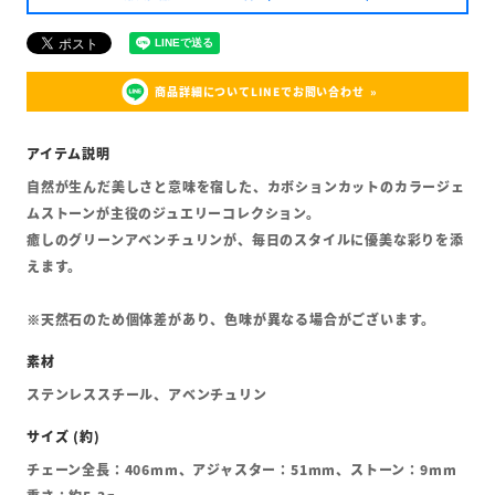
商品詳細についてLINEでお問い合わせ
自然が生んだ美しさと意味を宿した、カボションカットのカラージェ
ムストーンが主役のジュエリーコレクション。
癒しのグリーンアベンチュリンが、毎日のスタイルに優美な彩りを添
えます。
※天然石のため個体差があり、色味が異なる場合がございます。
ステンレススチール、アベンチュリン
チェーン全長：406mm、アジャスター：51mm、ストーン：9mm