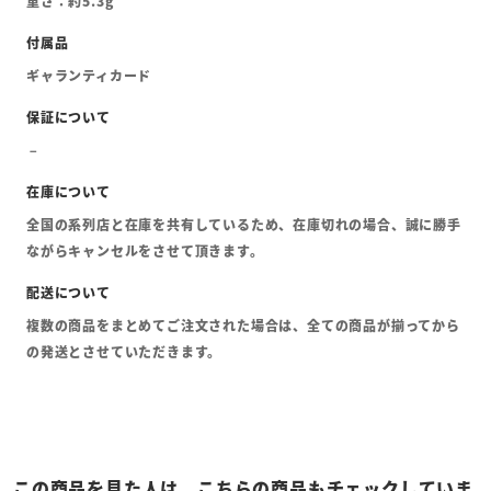
重さ：約5.3g
ギャランティカード
全国の系列店と在庫を共有しているため、在庫切れの場合、誠に勝手
ながらキャンセルをさせて頂きます。
複数の商品をまとめてご注文された場合は、全ての商品が揃ってから
の発送とさせていただきます。
この商品を見た人は、こちらの商品もチェックしていま