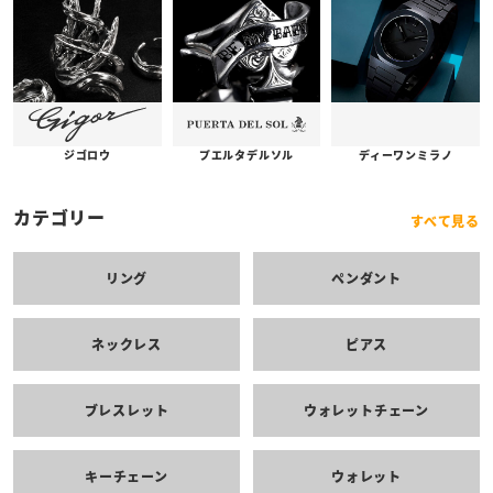
プエルタデルソル
ジゴロウ
ディーワンミラノ
カテゴリー
すべて見る
リング
ペンダント
ネックレス
ピアス
ブレスレット
ウォレットチェーン
キーチェーン
ウォレット