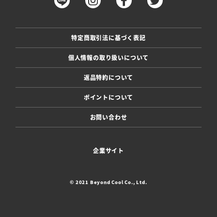
特定商取引法に基づく表記
個人情報の取り扱いについて
返品特約について
ポイントについて
お問い合わせ
企業サイト
© 2021 Beyond Cool Co., Ltd.