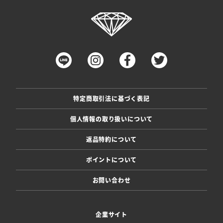
特定商取引法に基づく表記
個人情報の取り扱いについて
返品特約について
ポイントについて
お問い合わせ
企業サイト