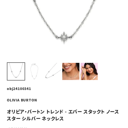
obj24100341
OLIVIA BURTON
オリビア・バートン トレンド - エバー スタックト ノース
スター シルバー ネックレス