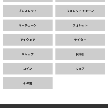
ブレスレット
ウォレットチェーン
キーチェーン
ウォレット
アイウェア
ライター
キャップ
腕時計
コイン
ウェア
その他