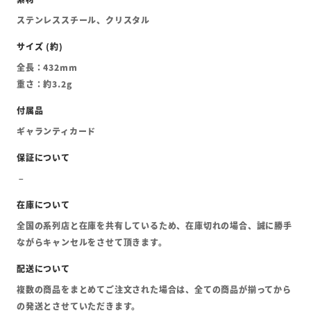
ステンレススチール、クリスタル
全長：432mm
重さ：約3.2g
ギャランティカード
全国の系列店と在庫を共有しているため、在庫切れの場合、誠に勝手
ながらキャンセルをさせて頂きます。
複数の商品をまとめてご注文された場合は、全ての商品が揃ってから
の発送とさせていただきます。