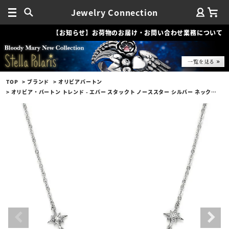
Jewelry Connection
【お知らせ】お荷物のお届け・お問い合わせ業務について
TOP
ブランド
オリビアバートン
オリビア・バートン トレンド - エバー スタックト ノーススター シルバー ネックレス