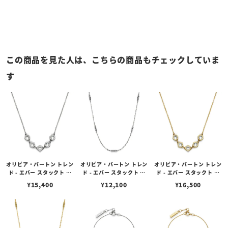
この商品を見た人は、こちらの商品もチェックしていま
す
オリビア・バートン トレン
オリビア・バートン トレン
オリビア・バートン トレン
ド - エバー スタックト ク
ド - エバー スタックト ヴ
ド - エバー スタックト ク
リスタル シルバー ネック
ィンテージ ビーズ シルバ
リスタル ゴールド ネック
¥
15,400
¥
12,100
¥
16,500
レス
ー ネックレス
レス