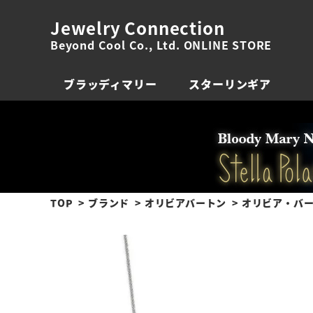
Jewelry Connection
Beyond Cool Co., Ltd. ONLINE STORE
ブラッディマリー
スターリンギア
TOP
ブランド
オリビアバートン
オリビア・バー