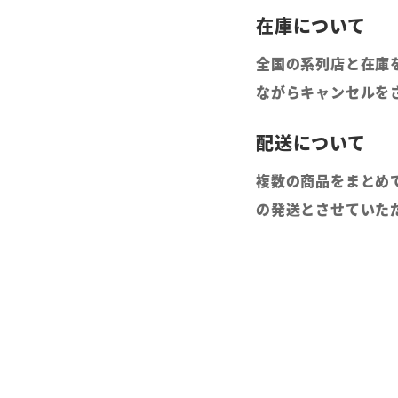
全国の系列店と在庫
ながらキャンセルを
複数の商品をまとめ
の発送とさせていた