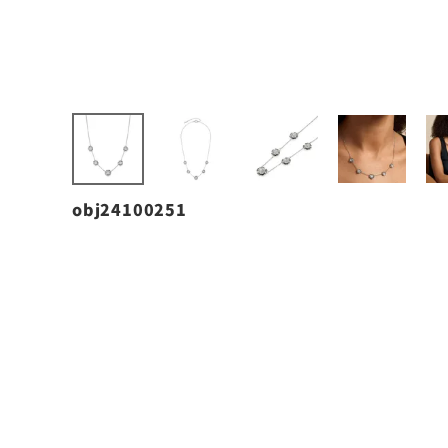
obj24100251