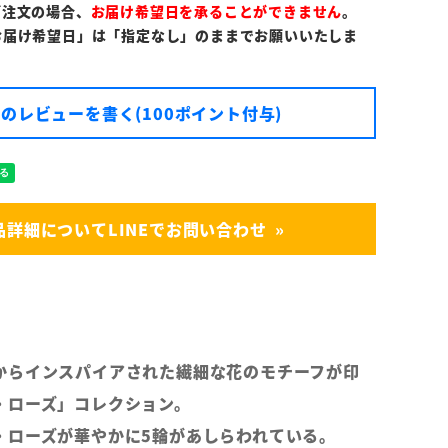
ご注文の場合、
お届け希望日を承ることができません
。
お届け希望日」は「指定なし」のままでお願いいたしま
のレビューを書く(100ポイント付与)
品詳細についてLINEでお問い合わせ
からインスパイアされた繊細な花のモチーフが印
・ローズ」コレクション。
・ローズが華やかに5輪があしらわれている。