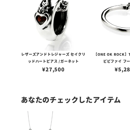
レザーズアンドトレジャーズ セイクリ
【ONE OK ROCK】
ッドハートピアス /ガーネット
ビビファイ フ
¥
27,500
¥
5,2
あなたのチェックしたアイテム