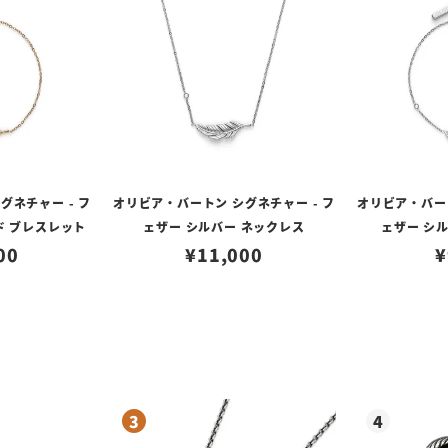
グネチャー - フ
オリビア・バートン シグネチャー - フ
オリビア・バート
ド ブレスレット
ェザー シルバー ネックレス
ェザー シ
00
¥
11,000
¥