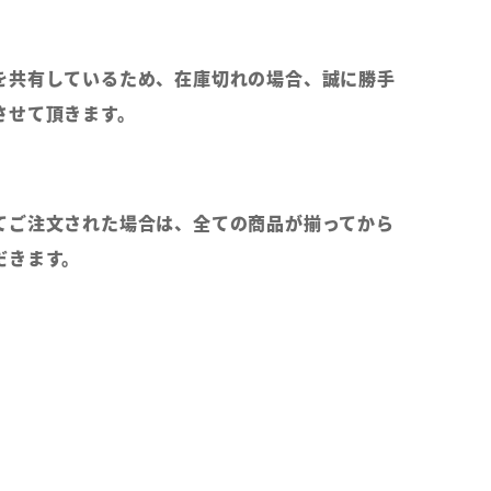
を共有しているため、在庫切れの場合、誠に勝手
させて頂きます。
てご注文された場合は、全ての商品が揃ってから
だきます。