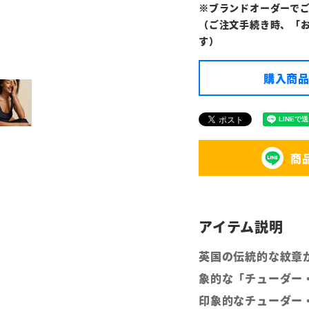
※ブランドオーダーで
（ご注文手続き時、「
す）
購入商品
商
英国の伝統的な紋章
象的な「チューダー
印象的なチューダー