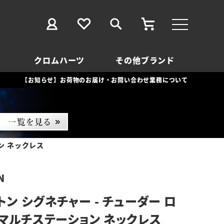
クロムハーツ
その他ブランド
【お知らせ】お荷物のお届け・お問い合わせ業務について
ン ネックレス
N
ン シグネチャー - チューダー ロ
 マルチステーション ネックレス