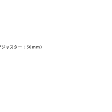
アジャスター：50mm）