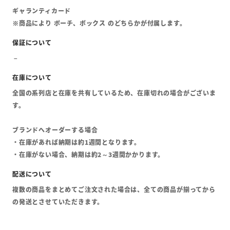
ギャランティカード
※商品により ポーチ、ボックス のどちらかが付属します。
全国の系列店と在庫を共有しているため、在庫切れの場合がございま
す。
ブランドへオーダーする場合
・在庫があれば納期は約1週間となります。
・在庫がない場合、納期は約2～3週間かかります。
複数の商品をまとめてご注文された場合は、全ての商品が揃ってから
の発送とさせていただきます。