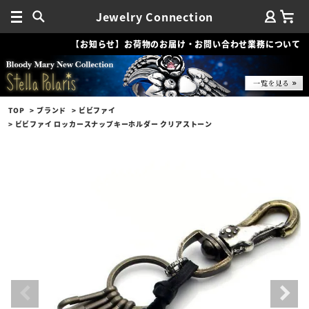
Jewelry Connection
【お知らせ】お荷物のお届け・お問い合わせ業務について
TOP
ブランド
ビビファイ
ビビファイ ロッカースナップキーホルダー クリアストーン