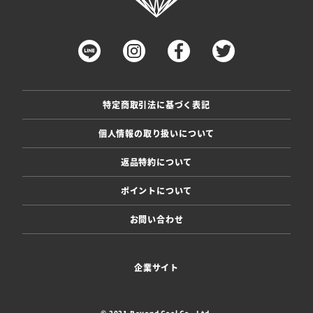
特定商取引法に基づく表記
個人情報の取り扱いについて
返品特約について
ポイントについて
お問い合わせ
企業サイト