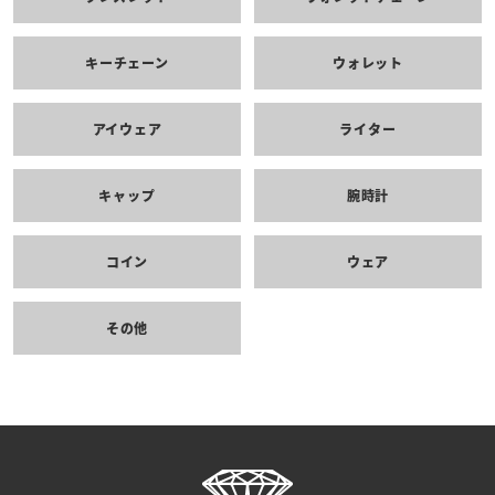
キーチェーン
ウォレット
アイウェア
ライター
キャップ
腕時計
コイン
ウェア
その他