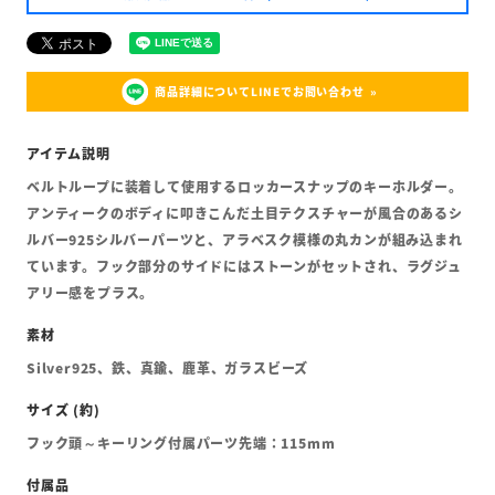
商品詳細についてLINEでお問い合わせ
ベルトループに装着して使用するロッカースナップのキーホルダー。
アンティークのボディに叩きこんだ土目テクスチャーが風合のあるシ
ルバー925シルバーパーツと、アラベスク模様の丸カンが組み込まれ
ています。フック部分のサイドにはストーンがセットされ、ラグジュ
アリー感をプラス。
Silver925、鉄、真鍮、鹿革、ガラスビーズ
フック頭～キーリング付属パーツ先端：115mm