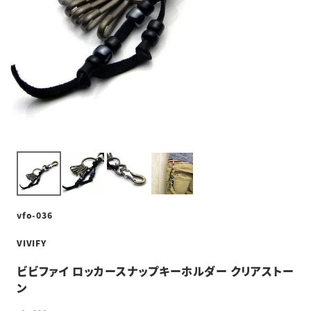
vfo-036
VIVIFY
ビビファイ ロッカースナップキーホルダー クリアストー
ン