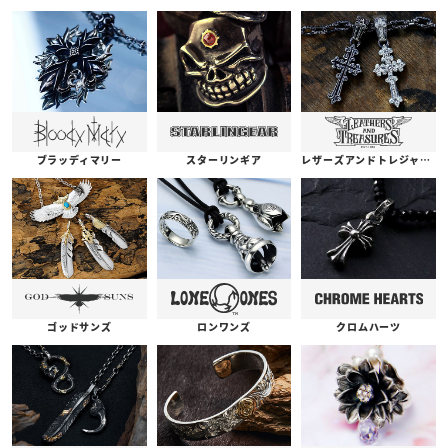
ブラッディマリー
スターリンギア
レザーズアンドトレジャーズ
ゴッドサンズ
ロンワンズ
クロムハーツ