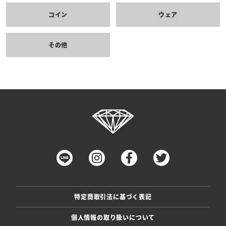
コイン
ウェア
その他
特定商取引法に基づく表記
個人情報の取り扱いについて