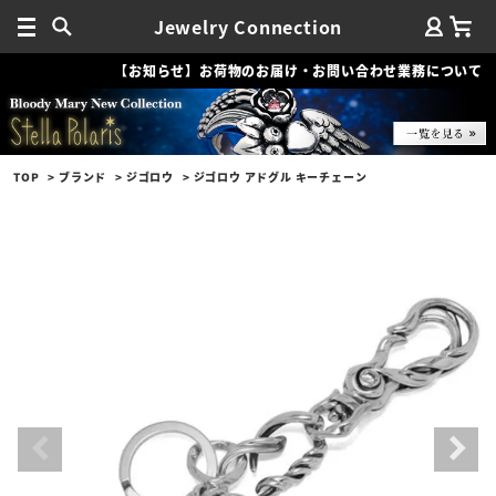
Jewelry Connection
【お知らせ】お荷物のお届け・お問い合わせ業務について
TOP
ブランド
ジゴロウ
ジゴロウ アドグル キーチェーン