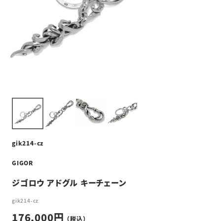
gik214-cz
GIGOR
ジゴロウ アドグル キーチェーン
gik214-cz
176,000