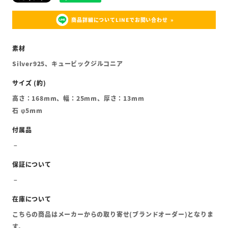
商品詳細についてLINEでお問い合わせ
Silver925、キュービックジルコニア
高さ：168mm、幅：25mm、厚さ：13mm
石 φ5mm
こちらの商品はメーカーからの取り寄せ(ブランドオーダー)となりま
す。