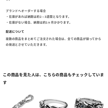
ブランドへオーダーする場合
・在庫があれば納期は約2～3週間となります。
・在庫がない場合、納期は約1ヶ月かかります。
複数の商品をまとめてご注文された場合は、全ての商品が揃ってから
の発送とさせていただきます。
この商品を見た人は、こちらの商品もチェックしていま
す