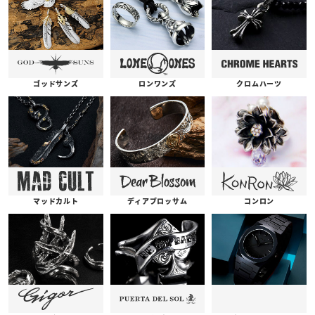
ゴッドサンズ
ロンワンズ
クロムハーツ
コンロン
ディアブロッサム
マッドカルト