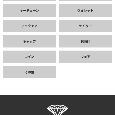
キーチェーン
ウォレット
アイウェア
ライター
キャップ
腕時計
コイン
ウェア
その他