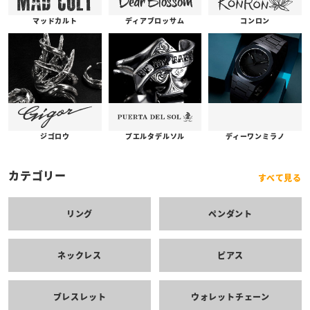
コンロン
ディアブロッサム
マッドカルト
プエルタデルソル
ジゴロウ
ディーワンミラノ
カテゴリー
すべて見る
リング
ペンダント
ネックレス
ピアス
ブレスレット
ウォレットチェーン