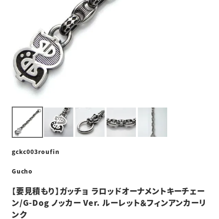
gckc003roufin
Gucho
【要見積もり】ガッチョ ラロッドオーナメントキーチェー
ン/G-Dog ノッカー Ver. ルーレット＆フィンアンカーリ
ンク