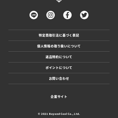
特定商取引法に基づく表記
個人情報の取り扱いについて
返品特約について
ポイントについて
お問い合わせ
企業サイト
© 2021 Beyond Cool Co., Ltd.