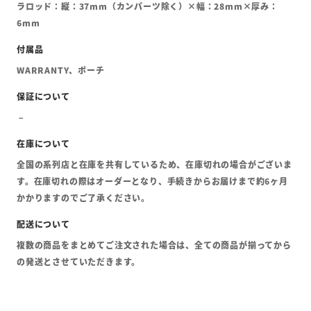
ラロッド：縦：37mm（カンパーツ除く）×幅：28mm×厚み：
6mm
WARRANTY、ポーチ
全国の系列店と在庫を共有しているため、在庫切れの場合がございま
す。在庫切れの際はオーダーとなり、手続きからお届けまで約6ヶ月
かかりますのでご了承ください。
複数の商品をまとめてご注文された場合は、全ての商品が揃ってから
の発送とさせていただきます。