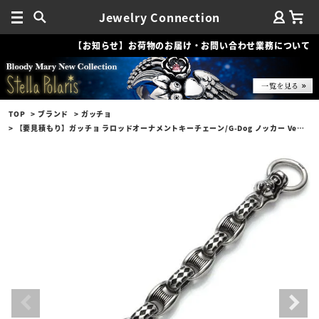
Jewelry Connection
【お知らせ】お荷物のお届け・お問い合わせ業務について
TOP
ブランド
ガッチョ
【要見積もり】ガッチョ ラロッドオーナメントキーチェーン/G-Dog ノッカー Ver. ルーレット＆フィンアンカーリンク