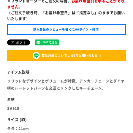
※ブランドオーダーでご注文の場合、
お届け希望日を承ることができ
ません
。
（ご注文手続き時、「お届け希望日」は「指定なし」のままでお願い
いたします）
購入商品のレビューを書く(100ポイント付与)
商品詳細についてLINEでお問い合わせ
ソリッドなデザインとボリュームが特徴。アンカーチェーンとダイヤ
柄のルーレットパーツを交互にリンクしたキーチェーン。
SV925
全長：21cm