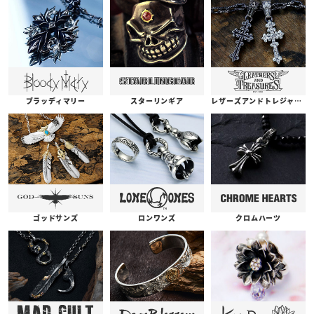
ブラッディマリー
スターリンギア
レザーズアンドトレジャーズ
ゴッドサンズ
ロンワンズ
クロムハーツ