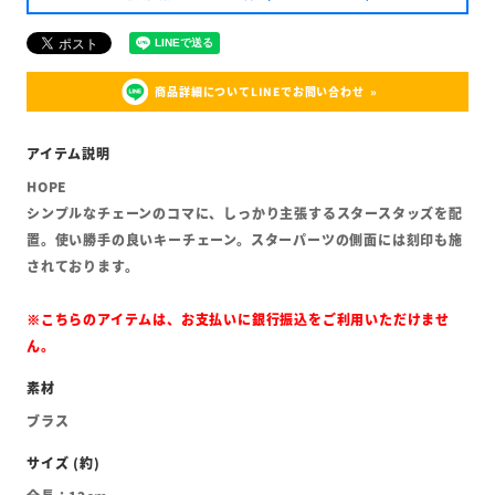
商品詳細についてLINEでお問い合わせ
HOPE
シンプルなチェーンのコマに、しっかり主張するスタースタッズを配
置。使い勝手の良いキーチェーン。スターパーツの側面には刻印も施
されております。
※こちらのアイテムは、お支払いに銀行振込をご利用いただけませ
ん。
ブラス