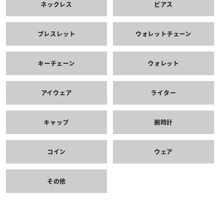
ネックレス
ピアス
ブレスレット
ウォレットチェーン
キーチェーン
ウォレット
アイウェア
ライター
キャップ
腕時計
コイン
ウェア
その他