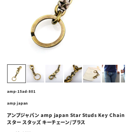
amp-15ad-801
amp japan
アンプジャパン amp japan Star Studs Key Chain
スター スタッズ キーチェーン/ブラス