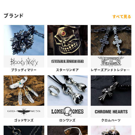
ブランド
すべて見る
ブラッディマリー
スターリンギア
レザーズアンドトレジャーズ
ゴッドサンズ
ロンワンズ
クロムハーツ