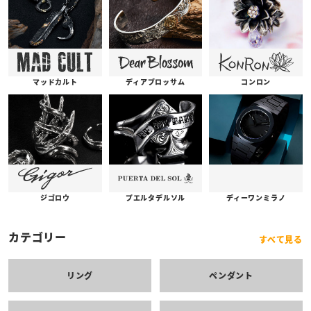
コンロン
ディアブロッサム
マッドカルト
プエルタデルソル
ジゴロウ
ディーワンミラノ
カテゴリー
すべて見る
リング
ペンダント