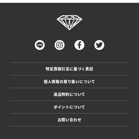
特定商取引法に基づく表記
個人情報の取り扱いについて
返品特約について
ポイントについて
お問い合わせ