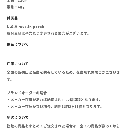
全長：12cm
重量：48g
U.S.A muslin porch
※付属品は予告なく変更される場合がございます。
全国の系列店と在庫を共有しているため、在庫切れの場合がございま
す。
ブランドオーダーの場合
・メーカー在庫があれば納期は約1～2週間程となります。
・メーカー在庫がない場合、納期は約2ヶ月程となります。
複数の商品をまとめてご注文された場合は、全ての商品が揃ってから