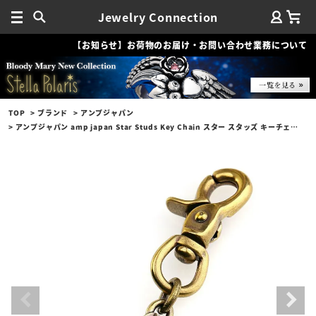
Jewelry Connection
【お知らせ】お荷物のお届け・お問い合わせ業務について
TOP
ブランド
アンプジャパン
アンプジャパン amp japan Star Studs Key Chain スター スタッズ キーチェーン/ブラス