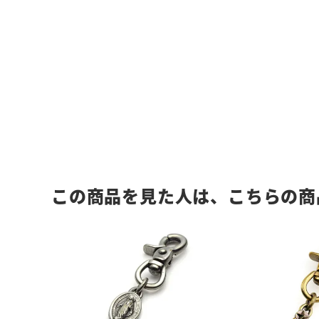
この商品を見た人は、こちらの商