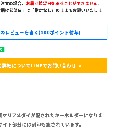
ご注文の場合、
お届け希望日を承ることができません
。
お届け希望日」は「指定なし」のままでお願いいたしま
のレビューを書く(100ポイント付与)
品詳細についてLINEでお問い合わせ
面マリアメダイが配されたキーホルダーになりま
のサイド部分には刻印も施されています。