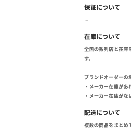
全国の系列店と在庫
す。
ブランドオーダーの
・メーカー在庫があ
・メーカー在庫がな
複数の商品をまとめ