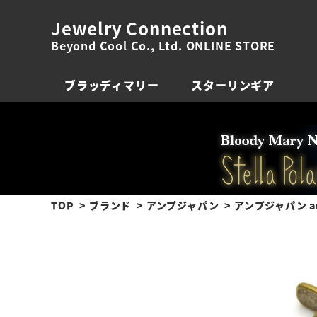
Jewelry Connection
Beyond Cool Co., Ltd. ONLINE STORE
ブラッディマリー
スターリンギア
TOP
ブランド
アンプジャパン
アンプジャパン amp