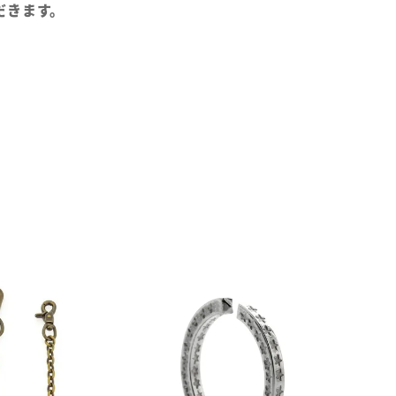
だきます。