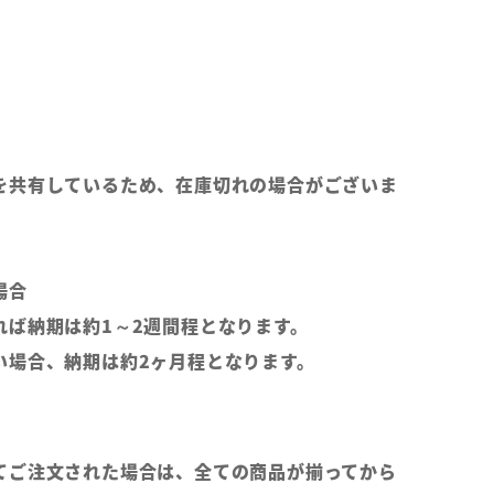
を共有しているため、在庫切れの場合がございま
場合
れば納期は約1～2週間程となります。
い場合、納期は約2ヶ月程となります。
てご注文された場合は、全ての商品が揃ってから