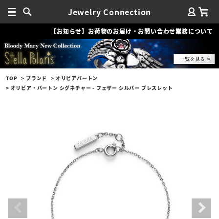
Jewelry Connection
【お知らせ】お荷物のお届け・お問い合わせ業務について
TOP
ブランド
オリビアバートン
オリビア・バートン シグネチャー - フェザー シルバー ブレスレット