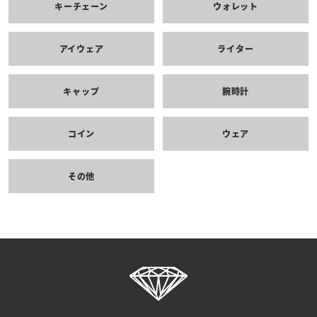
キーチェーン
ウォレット
アイウェア
ライター
キャップ
腕時計
コイン
ウェア
その他