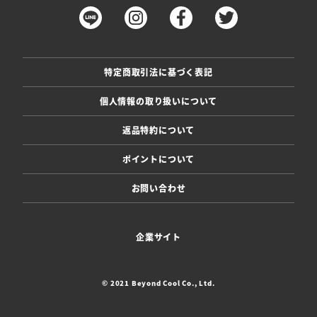
特定商取引法に基づく表記
個人情報の取り扱いについて
返品特約について
ポイントについて
お問い合わせ
企業サイト
© 2021 Beyond Cool Co., Ltd.