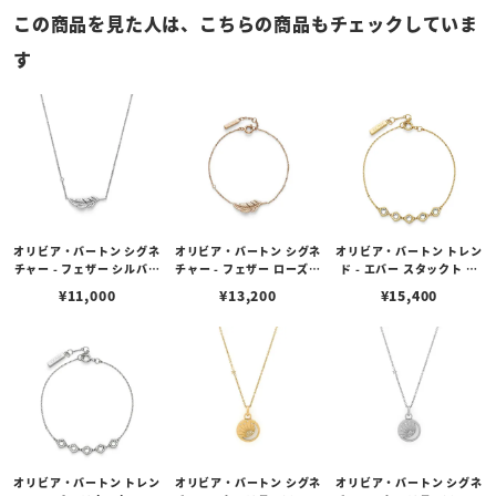
この商品を見た人は、こちらの商品もチェックしていま
す
オリビア・バートン シグネ
オリビア・バートン シグネ
オリビア・バートン トレン
チャー - フェザー シルバー
チャー - フェザー ローズゴ
ド - エバー スタックト ク
ネックレス
ールド ブレスレット
リスタル ゴールド ブレス
¥
11,000
¥
13,200
¥
15,400
レット
オリビア・バートン トレン
オリビア・バートン シグネ
オリビア・バートン シグネ