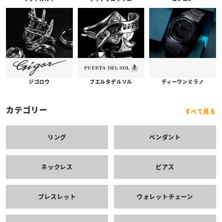
プエルタデルソル
ジゴロウ
ディーワンミラノ
カテゴリー
すべて見る
リング
ペンダント
ネックレス
ピアス
ブレスレット
ウォレットチェーン