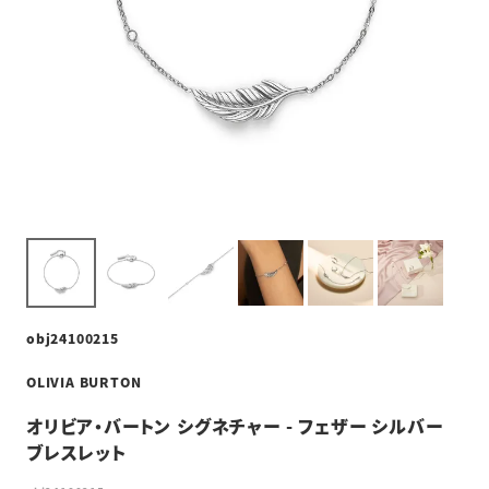
obj24100215
OLIVIA BURTON
オリビア・バートン シグネチャー - フェザー シルバー
ブレスレット