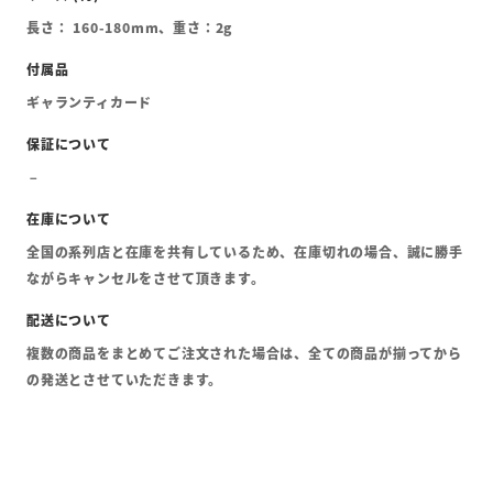
長さ： 160-180mm、重さ：2g
ギャランティカード
全国の系列店と在庫を共有しているため、在庫切れの場合、誠に勝手
ながらキャンセルをさせて頂きます。
複数の商品をまとめてご注文された場合は、全ての商品が揃ってから
の発送とさせていただきます。