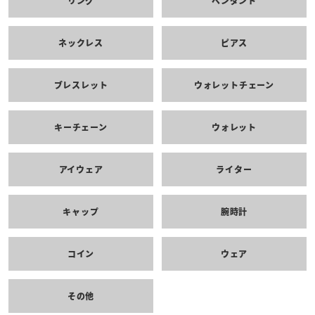
リング
ペンダント
ネックレス
ピアス
ブレスレット
ウォレットチェーン
キーチェーン
ウォレット
アイウェア
ライター
キャップ
腕時計
コイン
ウェア
その他