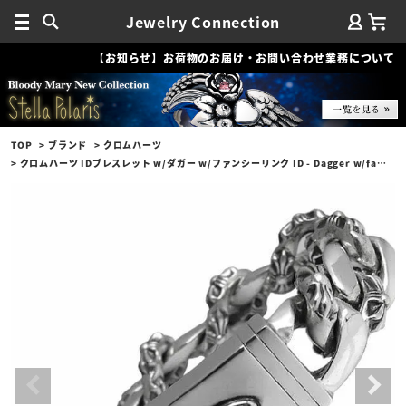
Jewelry Connection
【お知らせ】お荷物のお届け・お問い合わせ業務について
TOP
ブランド
クロムハーツ
クロムハーツ IDブレスレット w/ダガー w/ファンシーリンク ID - Dagger w/fancy link