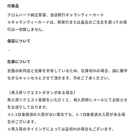
クロムハーツ純正革袋、当店発行ギャランティーカード
※ギャランティーカードは、再発行または過去のご注文を遡っての発
行は一切致しません。
全国の系列店と在庫を共有しているため、在庫切れの場合、誠に勝手
ながらキャンセルとさせて頂きます。予めご了承ください。
【再入荷リクエストボタンがある場合】
再入荷リクエスト登録をいただくと、再入荷時にメールにてお知らせ
をお送りしております。
※1-3日後発送の入荷がない場合でも、3-7日後発送の入荷がある場
合がございます。
※再入荷のタイミングによっては品切れの場合もございます。