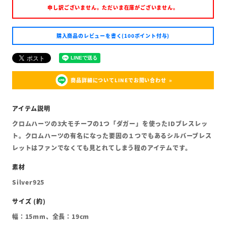
申し訳ございません。ただいま在庫がございません。
購入商品のレビューを書く(100ポイント付与)
商品詳細についてLINEでお問い合わせ
クロムハーツの3大モチーフの1つ「ダガー」を使ったIDブレスレッ
ト。クロムハーツの有名になった要因の１つでもあるシルバーブレス
レットはファンでなくても見とれてしまう程のアイテムです。
Silver925
幅：15mm、全長：19cm