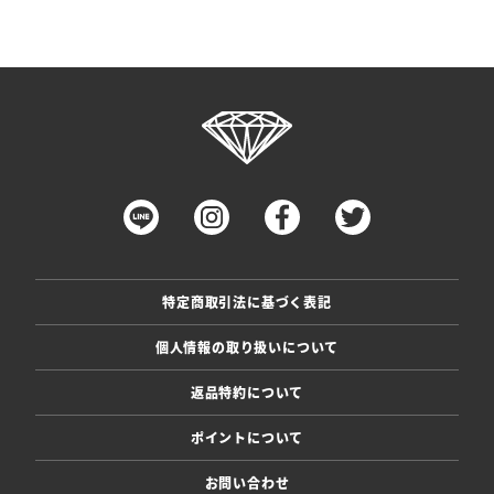
特定商取引法に基づく表記
個人情報の取り扱いについて
返品特約について
ポイントについて
お問い合わせ