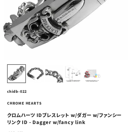
chidb-022
CHROME HEARTS
クロムハーツ IDブレスレット w/ダガー w/ファンシー
リンク ID - Dagger w/fancy link