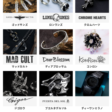
ゴッドサンズ
ロンワンズ
クロムハーツ
コンロン
ディアブロッサム
マッドカルト
プエルタデルソル
ジゴロウ
ディーワンミラノ