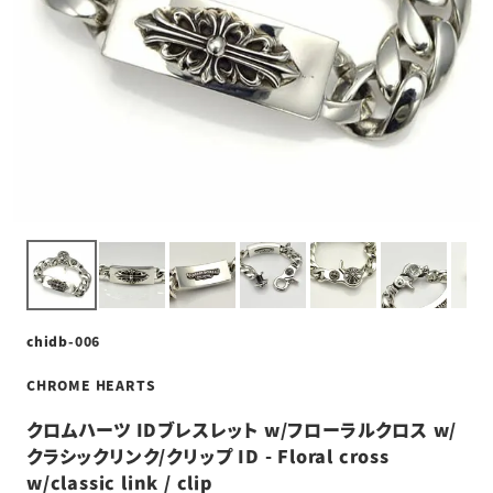
chidb-006
CHROME HEARTS
クロムハーツ IDブレスレット w/フローラルクロス w/
クラシックリンク/クリップ ID - Floral cross
w/classic link / clip