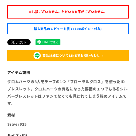
申し訳ございません。ただいま在庫がございません。
購入商品のレビューを書く(100ポイント付与)
商品詳細についてLINEでお問い合わせ
クロムハーツの3大モチーフの1つ「フローラルクロス」を使ったID
ブレスレット。クロムハーツの有名になった要因の１つでもあるシル
バーブレスレットはファンでなくても見とれてしまう程のアイテムで
す。
Silver925