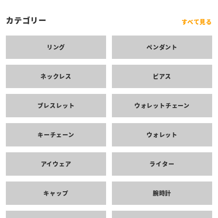
カテゴリー
すべて見る
リング
ペンダント
ネックレス
ピアス
ブレスレット
ウォレットチェーン
キーチェーン
ウォレット
アイウェア
ライター
キャップ
腕時計