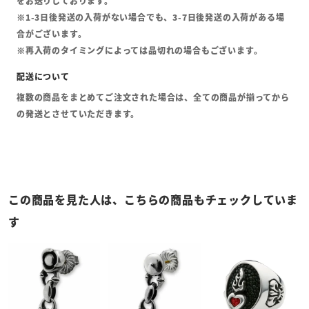
をお送りしております。
※1-3日後発送の入荷がない場合でも、3-7日後発送の入荷がある場
合がございます。
※再入荷のタイミングによっては品切れの場合もございます。
複数の商品をまとめてご注文された場合は、全ての商品が揃ってから
の発送とさせていただきます。
この商品を見た人は、こちらの商品もチェックしていま
す