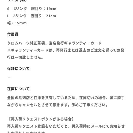
S 6リンク 腕回り：19cm
L 8リンク 腕回り：21cm
幅：15mm
クロムハーツ純正革袋、当店発行ギャランティーカード
※ギャランティーカードは、再発行または過去のご注文を遡っての発
行は一切致しません。
全国の系列店と在庫を共有しているため、在庫切れの場合、誠に勝手
ながらキャンセルとさせて頂きます。予めご了承ください。
【再入荷リクエストボタンがある場合】
再入荷リクエスト登録をいただくと、再入荷時にメールにてお知らせ