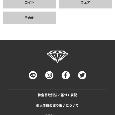
コイン
ウェア
その他
特定商取引法に基づく表記
個人情報の取り扱いについて