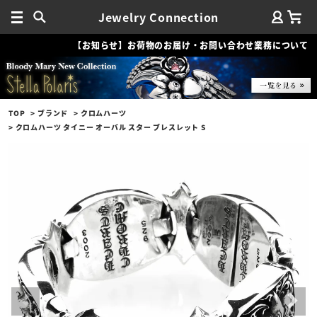
Jewelry Connection
【お知らせ】お荷物のお届け・お問い合わせ業務について
TOP
ブランド
クロムハーツ
クロムハーツ タイニー オーバル スター ブレスレット S