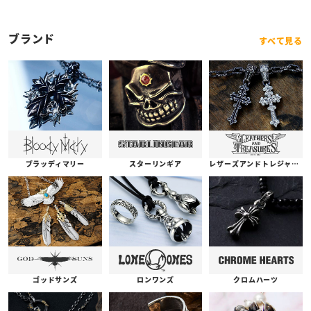
ブランド
すべて見る
ブラッディマリー
スターリンギア
レザーズアンドトレジャーズ
ゴッドサンズ
ロンワンズ
クロムハーツ