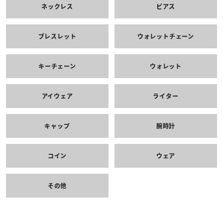
ネックレス
ピアス
ブレスレット
ウォレットチェーン
キーチェーン
ウォレット
アイウェア
ライター
キャップ
腕時計
コイン
ウェア
その他