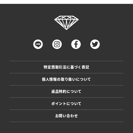
特定商取引法に基づく表記
個人情報の取り扱いについて
返品特約について
ポイントについて
お問い合わせ