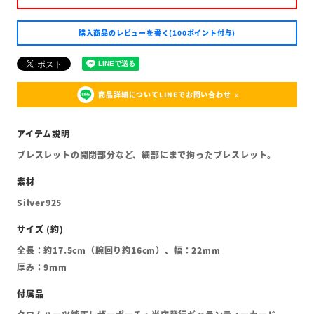
購入商品のレビューを書く(100ポイント付与)
商品詳細についてLINEでお問い合わせ
ブレスレットの開閉部分など、細部にまで拘ったブレスレット。
Silver925
全長：約17.5cm（腕回り約16cm）、幅：22mm
厚み：9mm