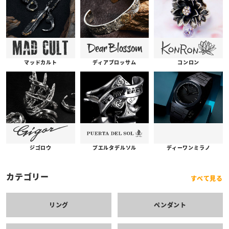
コンロン
ディアブロッサム
マッドカルト
プエルタデルソル
ジゴロウ
ディーワンミラノ
カテゴリー
すべて見る
リング
ペンダント