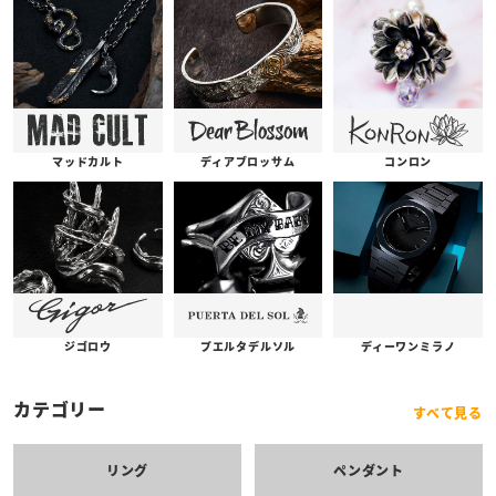
コンロン
ディアブロッサム
マッドカルト
プエルタデルソル
ジゴロウ
ディーワンミラノ
カテゴリー
すべて見る
リング
ペンダント