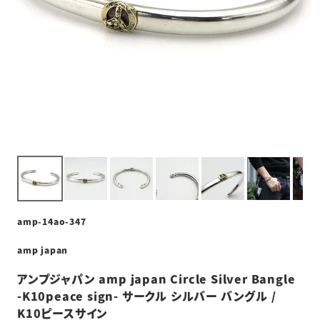
amp-14ao-347
amp japan
アンプジャパン amp japan Circle Silver Bangle
-K10peace sign- サークル シルバー バングル /
K10ピースサイン