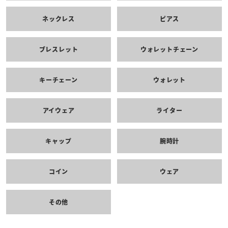
ネックレス
ピアス
ブレスレット
ウォレットチェーン
キーチェーン
ウォレット
アイウェア
ライター
キャップ
腕時計
コイン
ウェア
その他