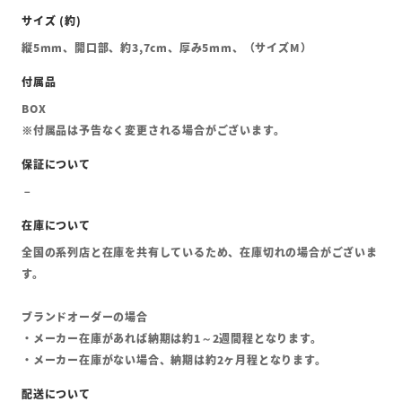
縦5mm、開口部、約3,7cm、厚み5mm、（サイズM）
BOX
※付属品は予告なく変更される場合がございます。
全国の系列店と在庫を共有しているため、在庫切れの場合がございま
す。
ブランドオーダーの場合
・メーカー在庫があれば納期は約1～2週間程となります。
・メーカー在庫がない場合、納期は約2ヶ月程となります。