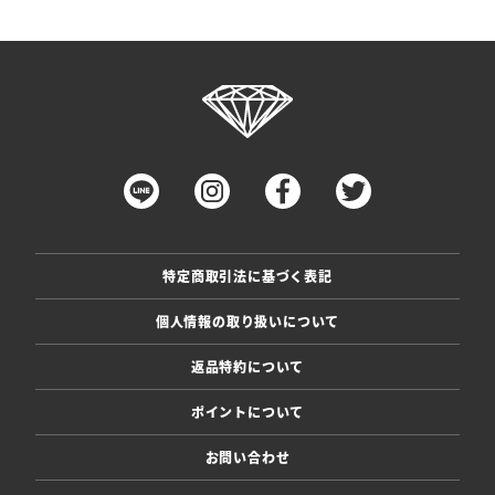
特定商取引法に基づく表記
個人情報の取り扱いについて
返品特約について
ポイントについて
お問い合わせ