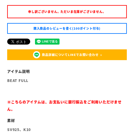
申し訳ございません。ただいま在庫がございません。
購入商品のレビューを書く(100ポイント付与)
商品詳細についてLINEでお問い合わせ
BEAT FULL
※こちらのアイテムは、お支払いに銀行振込をご利用いただけませ
ん。
SV925、K10