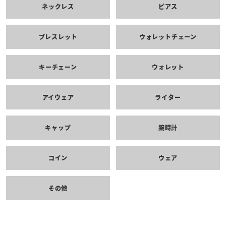
ネックレス
ピアス
ブレスレット
ウォレットチェーン
キーチェーン
ウォレット
アイウェア
ライター
キャップ
腕時計
コイン
ウェア
その他