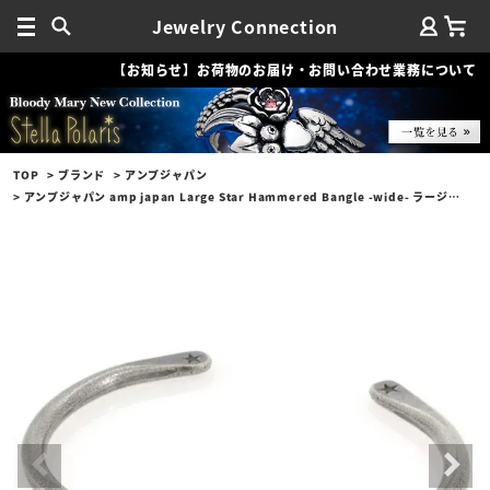
Jewelry Connection
【お知らせ】お荷物のお届け・お問い合わせ業務について
TOP
ブランド
アンプジャパン
アンプジャパン amp japan Large Star Hammered Bangle -wide- ラージスターハンマードバングル/ワイド