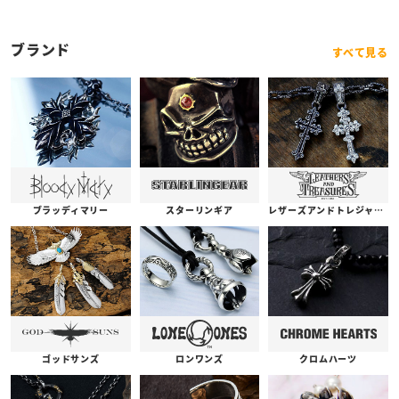
ル/ワイド
ブランド
すべて見る
ブラッディマリー
スターリンギア
レザーズアンドトレジャーズ
ゴッドサンズ
ロンワンズ
クロムハーツ