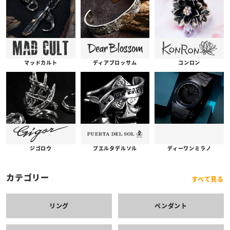
コンロン
ディアブロッサム
マッドカルト
プエルタデルソル
ジゴロウ
ディーワンミラノ
カテゴリー
すべて見る
リング
ペンダント