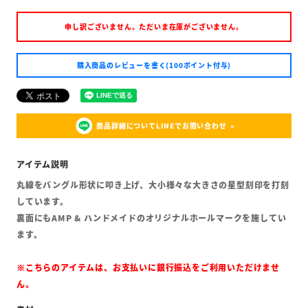
申し訳ございません。ただいま在庫がございません。
購入商品のレビューを書く(100ポイント付与)
商品詳細についてLINEでお問い合わせ
丸線をバングル形状に叩き上げ、大小様々な大きさの星型刻印を打刻
しています。
裏面にもAMP & ハンドメイドのオリジナルホールマークを施してい
ます。
※こちらのアイテムは、お支払いに銀行振込をご利用いただけませ
ん。