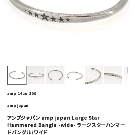
amp-14ao-300
amp japan
アンプジャパン amp japan Large Star
Hammered Bangle -wide- ラージスターハンマー
ドバングル/ワイド