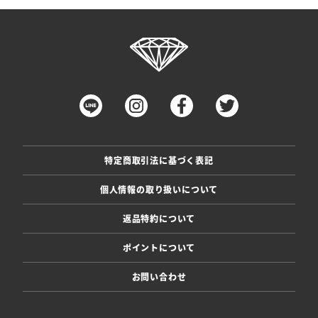
特定商取引法に基づく表記
個人情報の取り扱いについて
返品特約について
ポイントについて
お問い合わせ