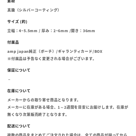
真鍮（シルバーコーティング）
立幅：4~5.5mm / 厚み：2~6mm /開き：36mm
amp japan純正（ポーチ）/ギャランティカード/BOX
※付属品は予告なく変更される場合がございます。
メーカーからの取り寄せ商品となります。
メーカーに在庫がある場合、1～2週間を目安にお届けします。在庫が
無くなり次第販売終了となります。
複数の商品をまとめてご注文された場合は、全ての商品が揃ってから