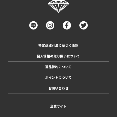
特定商取引法に基づく表記
個人情報の取り扱いについて
返品特約について
ポイントについて
お問い合わせ
企業サイト