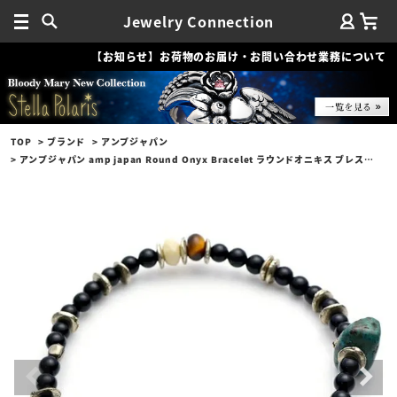
Jewelry Connection
【お知らせ】お荷物のお届け・お問い合わせ業務について
TOP
ブランド
アンプジャパン
アンプジャパン amp japan Round Onyx Bracelet ラウンドオニキス ブレスレット