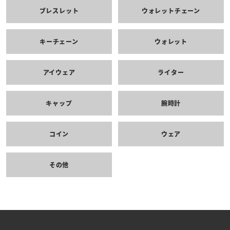
ブレスレット
ウォレットチェーン
キーチェーン
ウォレット
アイウェア
ライター
キャップ
腕時計
コイン
ウェア
その他