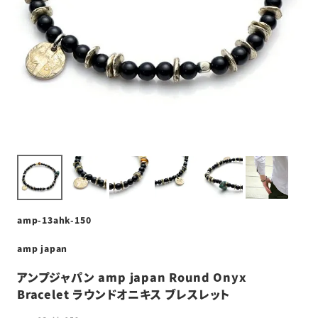
amp-13ahk-150
amp japan
アンプジャパン amp japan Round Onyx
Bracelet ラウンドオニキス ブレスレット