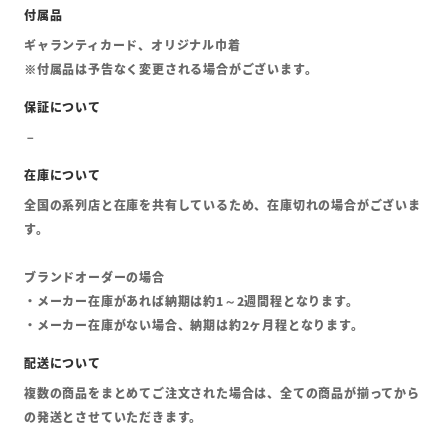
ギャランティカード、オリジナル巾着
※付属品は予告なく変更される場合がございます。
全国の系列店と在庫を共有しているため、在庫切れの場合がございま
す。
ブランドオーダーの場合
・メーカー在庫があれば納期は約1～2週間程となります。
・メーカー在庫がない場合、納期は約2ヶ月程となります。
複数の商品をまとめてご注文された場合は、全ての商品が揃ってから
の発送とさせていただきます。