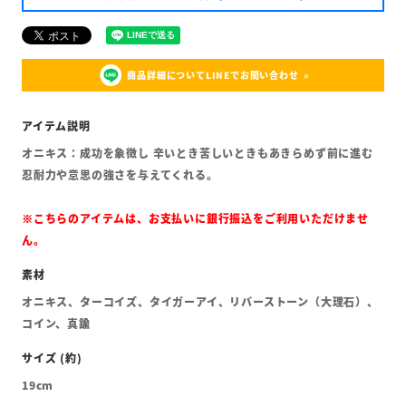
商品詳細についてLINEでお問い合わせ
オニキス：成功を象徴し 辛いとき苦しいときもあきらめず前に進む
忍耐力や意思の強さを与えてくれる。
※こちらのアイテムは、お支払いに銀行振込をご利用いただけませ
ん。
オニキス、ターコイズ、タイガーアイ、リバーストーン（大理石）、
コイン、真鍮
19cm