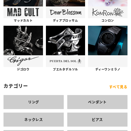
コンロン
ディアブロッサム
マッドカルト
プエルタデルソル
ジゴロウ
ディーワンミラノ
カテゴリー
すべて見る
リング
ペンダント
ネックレス
ピアス