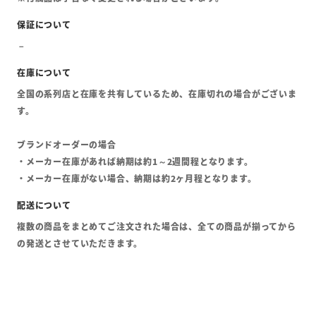
全国の系列店と在庫を共有しているため、在庫切れの場合がございま
す。
ブランドオーダーの場合
・メーカー在庫があれば納期は約1～2週間程となります。
・メーカー在庫がない場合、納期は約2ヶ月程となります。
複数の商品をまとめてご注文された場合は、全ての商品が揃ってから
の発送とさせていただきます。