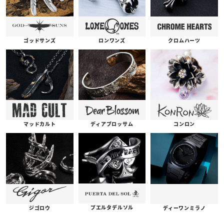
ゴッドサンズ
ロンワンズ
クロムハーツ
コンロン
ディアブロッサム
マッドカルト
プエルタデルソル
ジゴロウ
ディーワンミラノ