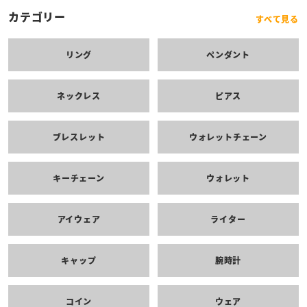
カテゴリー
すべて見る
リング
ペンダント
ネックレス
ピアス
ブレスレット
ウォレットチェーン
キーチェーン
ウォレット
アイウェア
ライター
キャップ
腕時計
コイン
ウェア