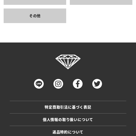
その他
特定商取引法に基づく表記
個人情報の取り扱いについて
返品特約について