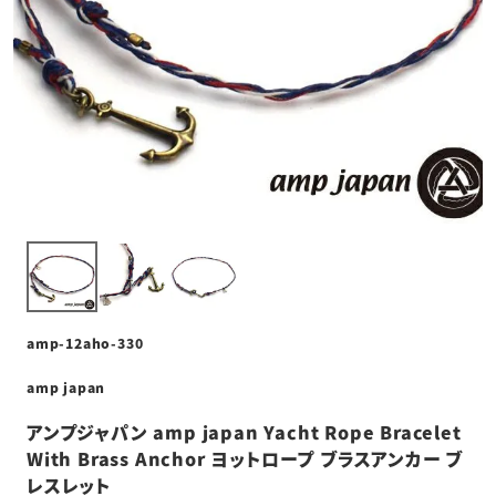
amp-12aho-330
amp japan
アンプジャパン amp japan Yacht Rope Bracelet
With Brass Anchor ヨットロープ ブラスアンカー ブ
レスレット