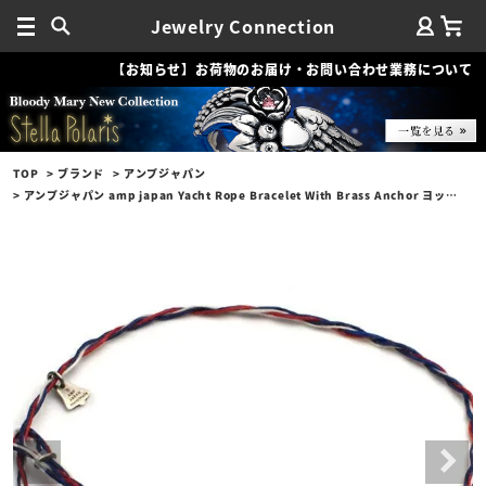
Jewelry Connection
【お知らせ】お荷物のお届け・お問い合わせ業務について
TOP
ブランド
アンプジャパン
アンプジャパン amp japan Yacht Rope Bracelet With Brass Anchor ヨットロープ ブラスアンカー ブレスレット