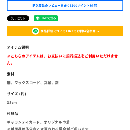
購入商品のレビューを書く(100ポイント付与)
商品詳細についてLINEでお問い合わせ
※こちらのアイテムは、お支払いに銀行振込をご利用いただけませ
ん。
麻、ワックスコード、真鍮、銀
38cm
ギャランティカード、オリジナル巾着
※付属品は予告なく変更される場合がございます。