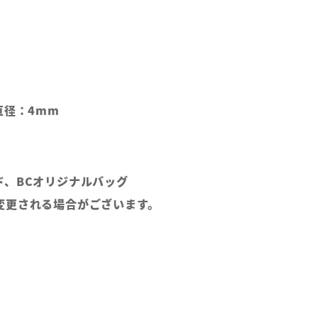
直径：4mm
ド、BCオリジナルバッグ
変更される場合がございます。