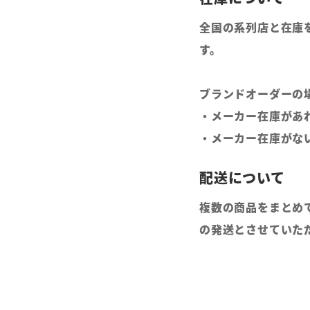
全国の系列店と在庫
す。
ブランドオーダーの
・メーカー在庫があ
・メーカー在庫がな
複数の商品をまとめ
の発送とさせていた