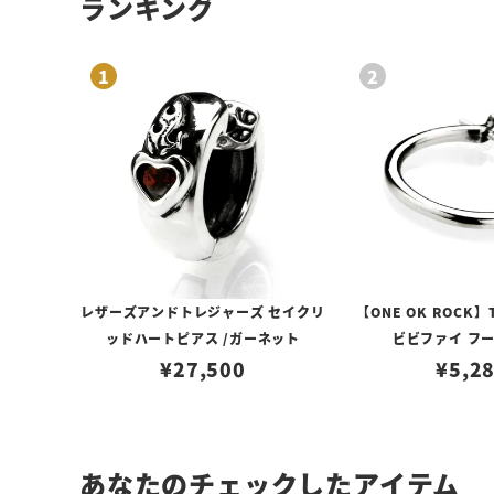
ランキング
レザーズアンドトレジャーズ セイクリ
【ONE OK ROCK】
ッドハートピアス /ガーネット
ビビファイ フ
¥
27,500
¥
5,2
あなたのチェックしたアイテム