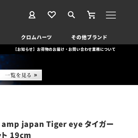
クロムハーツ
その他ブランド
【お知らせ】お荷物のお届け・お問い合わせ業務について
mp japan Tiger eye タイガー
ト 19cm