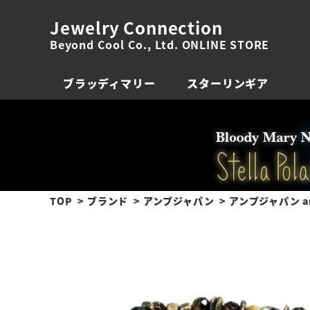
Jewelry Connection
Beyond Cool Co., Ltd. ONLINE STORE
ブラッディマリー
スターリンギア
TOP
ブランド
アンプジャパン
アンプジャパン am