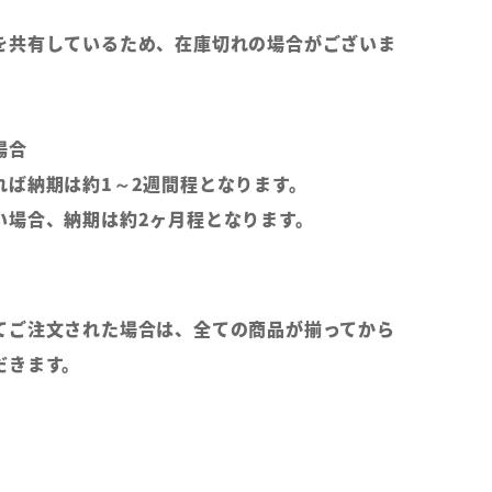
を共有しているため、在庫切れの場合がございま
場合
れば納期は約1～2週間程となります。
い場合、納期は約2ヶ月程となります。
てご注文された場合は、全ての商品が揃ってから
だきます。