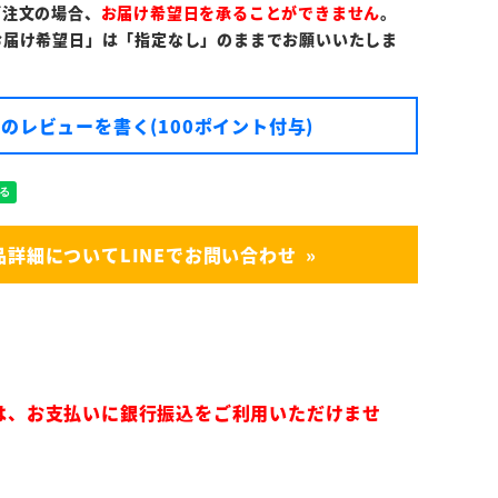
ご注文の場合、
お届け希望日を承ることができません
。
お届け希望日」は「指定なし」のままでお願いいたしま
のレビューを書く(100ポイント付与)
品詳細についてLINEでお問い合わせ
は、お支払いに銀行振込をご利用いただけませ