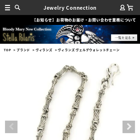
Jewelry Connection
【お知らせ】お荷物のお届け・お問い合わせ業務について
TOP
ブランド
ヴィランズ
ヴィランズ ヴェルデウォレットチェーン