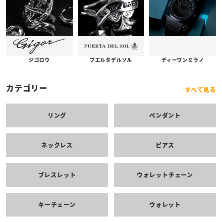
プエルタデルソル
ジゴロウ
ディーワンミラノ
カテゴリー
すべて見る
リング
ペンダント
ネックレス
ピアス
ブレスレット
ウォレットチェーン
キーチェーン
ウォレット