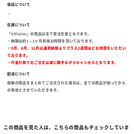
「Villains」の商品は全て受注生産となります。
・納期は約1～1ヶ月前後お時間を頂いております。
・5月、8月、12月は通常納期よりプラス2週間ほどお時間をいただい
ております。
・代金引換でのご注文は誠に勝手ながらキャンセルとなります。
複数の商品をまとめてご注文された場合は、全ての商品が揃ってから
の発送とさせていただきます。
この商品を見た人は、こちらの商品もチェックしていま