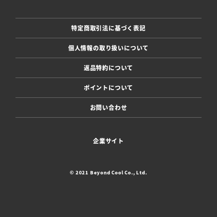
特定商取引法に基づく表記
個人情報の取り扱いについて
返品特約について
ポイントについて
お問い合わせ
企業サイト
© 2021 Beyond Cool Co., Ltd.