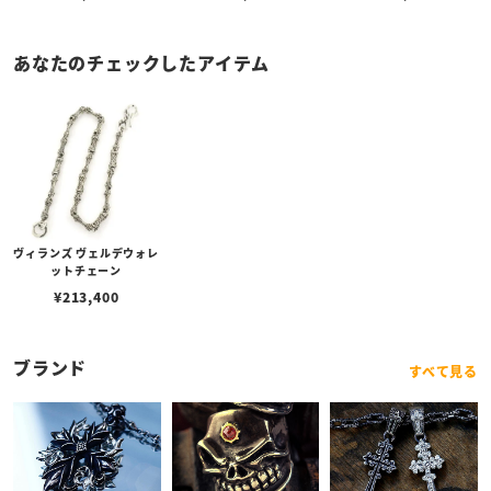
ブスタークラスプ＆LTロ
ゴプレート
あなたのチェックしたアイテム
ヴィランズ ヴェルデウォレ
ットチェーン
¥
213,400
ブランド
すべて見る