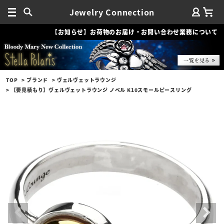
Jewelry Connection
【お知らせ】お荷物のお届け・お問い合わせ業務について
TOP
ブランド
ヴェルヴェットラウンジ
【要見積もり】ヴェルヴェットラウンジ ノベル K10スモールピースリング