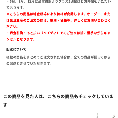
・5月、8月、12月は通常納期よりプラス2週間ほどお時間をいただい
ております。
※こちらの商品は地金相場により価格が変動します。オーダー、また
は受注生産のご注文の際は、納期・価格等、詳しくはお問い合わせく
ださい。
・代金引換・あと払い（ペイディ）でのご注文は誠に勝手ながらキャ
ンセルとなります。
複数の商品をまとめてご注文された場合は、全ての商品が揃ってから
の発送とさせていただきます。
この商品を見た人は、こちらの商品もチェックしていま
す