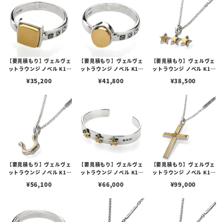
【要見積もり】ヴェルヴェ
【要見積もり】ヴェルヴェ
【要見積もり】ヴェルヴェ
ットラウンジ ノベル K10
ットラウンジ ノベル K10
ットラウンジ ノベル K10
スモールスクエアーリング
スモールオーバルリング
スリースターチャーム
¥
35,200
¥
41,800
¥
38,500
【要見積もり】ヴェルヴェ
【要見積もり】ヴェルヴェ
【要見積もり】ヴェルヴェ
ットラウンジ ノベル K10
ットラウンジ ノベル K10
ットラウンジ ノベル K10
ホースシューペンダント
スリースターブレスレット
クロスペンダント
¥
56,100
¥
66,000
¥
99,000