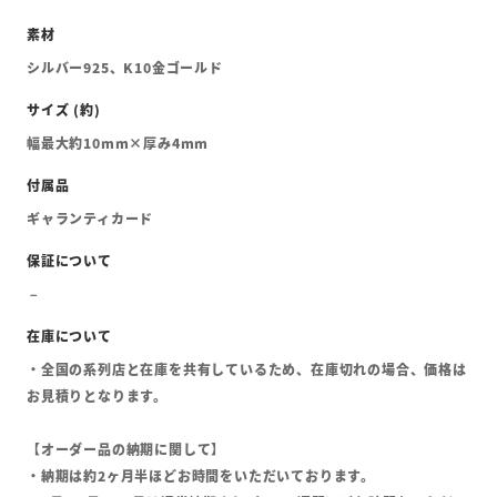
シルバー925、K10金ゴールド
幅最大約10mm×厚み4mm
ギャランティカード
・全国の系列店と在庫を共有しているため、在庫切れの場合、価格は
お見積りとなります。
【オーダー品の納期に関して】
・納期は約2ヶ月半ほどお時間をいただいております。