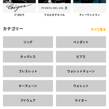
プエルタデルソル
ジゴロウ
ディーワンミラノ
カテゴリー
すべて見る
リング
ペンダント
ネックレス
ピアス
ブレスレット
ウォレットチェーン
キーチェーン
ウォレット
アイウェア
ライター