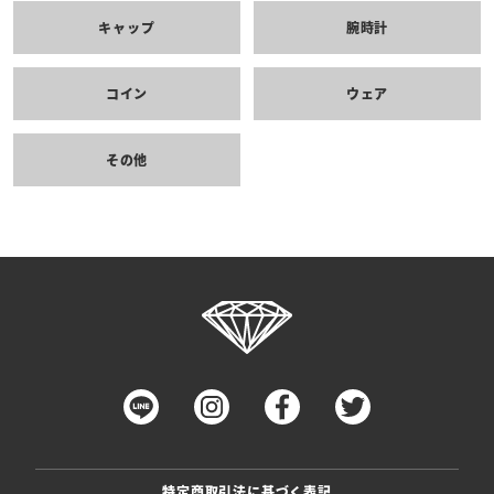
キャップ
腕時計
コイン
ウェア
その他
特定商取引法に基づく表記