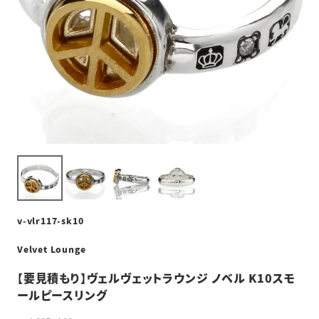
v-vlr117-sk10
Velvet Lounge
【要見積もり】ヴェルヴェットラウンジ ノベル K10スモ
ールピースリング