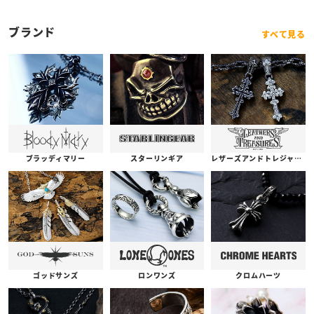
ブランド
すべて見る
ブラッディマリー
スターリンギア
レザーズアンドトレジャーズ
ゴッドサンズ
ロンワンズ
クロムハーツ