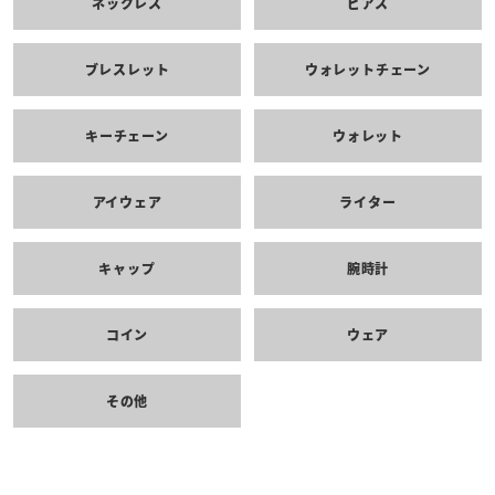
ネックレス
ピアス
ブレスレット
ウォレットチェーン
キーチェーン
ウォレット
アイウェア
ライター
キャップ
腕時計
コイン
ウェア
その他