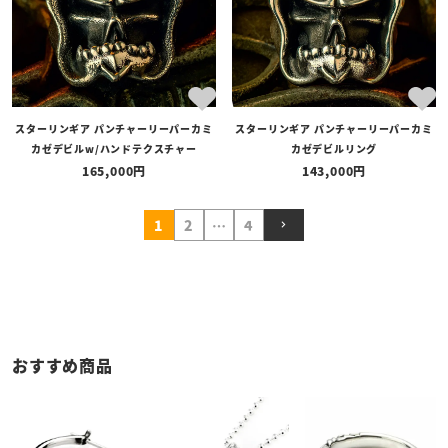
スターリンギア パンチャーリーパーカミ
スターリンギア パンチャーリーパーカミ
カゼデビルw/ハンドテクスチャー
カゼデビルリング
165,000
143,000
1
2
…
4
おすすめ商品