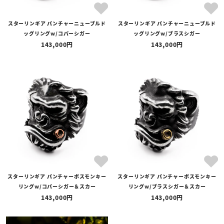
スターリンギア パンチャーニューブルド
スターリンギア パンチャーニューブルド
ッグリングw/コパーシガー
ッグリングw/ブラスシガー
143,000
143,000
スターリンギア パンチャーボスモンキー
スターリンギア パンチャーボスモンキー
リングw/コパーシガー＆スカー
リングw/ブラスシガー＆スカー
143,000
143,000