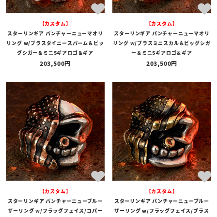
【カスタム】
【カスタム】
スターリンギア パンチャーニューマオリ
スターリンギア パンチャーニューマオリ
リング w/ブラスタイニースパーム＆ビッ
リング w/ブラスミニスカル＆ビッグシガ
グシガー＆ミニSギアロゴ＆ギア
ー＆ミニSギアロゴ＆ギア
203,500
203,500
【カスタム】
【カスタム】
スターリンギア パンチャーニューブルー
スターリンギア パンチャーニューブルー
ザーリング w/フラッグフェイス/コパー
ザーリング w/フラッグフェイス/ブラス