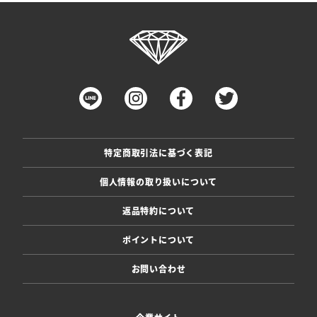
特定商取引法に基づく表記
個人情報の取り扱いについて
返品特約について
ポイントについて
お問い合わせ