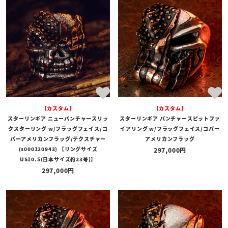
【カスタム】
【カスタム】
スターリンギア ニューパンチャースリッ
スターリンギア パンチャースピットファ
クスターリング w/フラッグフェイス/コ
イアリング w/フラッグフェイス/コパー
パーアメリカンフラッグ/テクスチャー
アメリカンフラッグ
(s000120943) 【リングサイズ
297,000
US10.5(日本サイズ約23号)】
297,000