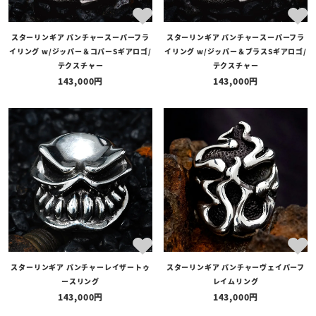
スターリンギア パンチャースーパーフラ
スターリンギア パンチャースーパーフラ
イリング w/ジッパー＆コパーSギアロゴ/
イリング w/ジッパー＆ブラスSギアロゴ/
テクスチャー
テクスチャー
143,000
143,000
スターリンギア パンチャーレイザートゥ
スターリンギア パンチャーヴェイパーフ
ースリング
レイムリング
143,000
143,000