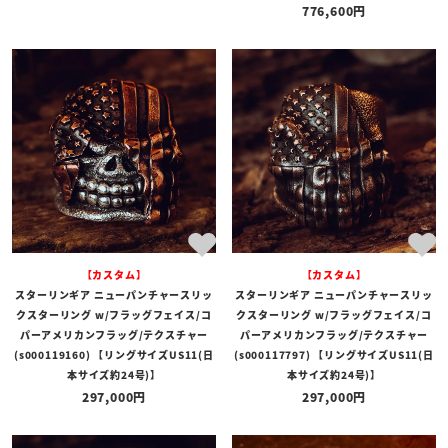
776,600
【カスタム】
【カスタム】
スターリンギア ニューパンチャースリッ
スターリンギア ニューパンチャースリッ
クスターリング w/フラッグフェイス/コ
クスターリング w/フラッグフェイス/コ
パーアメリカンフラッグ/テクスチャー
パーアメリカンフラッグ/テクスチャー
(s000119160) 【リングサイズUS11(日
(s000117797) 【リングサイズUS11(日
本サイズ約24号)】
本サイズ約24号)】
297,000
297,000