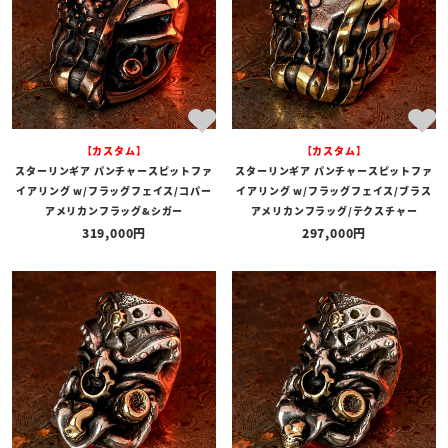
【カスタム】
【カスタム】
スターリンギア パンチャースピットファ
スターリンギア パンチャースピットファ
イアリング w/フラッグフェイス/コパー
イアリング w/フラッグフェイス/ブラス
アメリカンフラッグ&シガー
アメリカンフラッグ/テクスチャー
319,000
297,000