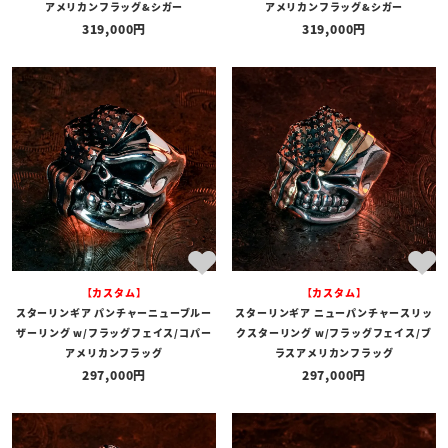
アメリカンフラッグ&シガー
アメリカンフラッグ&シガー
319,000
319,000
【カスタム】
【カスタム】
スターリンギア パンチャーニューブルー
スターリンギア ニューパンチャースリッ
ザーリング w/フラッグフェイス/コパー
クスターリング w/フラッグフェイス/ブ
アメリカンフラッグ
ラスアメリカンフラッグ
297,000
297,000