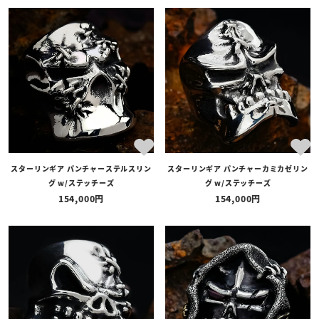
スターリンギア パンチャーステルスリン
スターリンギア パンチャーカミカゼリン
グ w/ステッチーズ
グ w/ステッチーズ
154,000
154,000