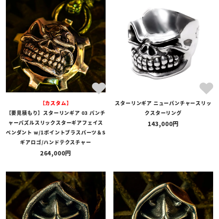
【カスタム】
スターリンギア ニューパンチャースリッ
【要見積もり】スターリンギア 03 パンチ
クスターリング
ャーパズルスリックスターギアフェイス
143,000
ペンダント w/1ポイントブラスパーツ＆S
ギアロゴ/ハンドテクスチャー
264,000