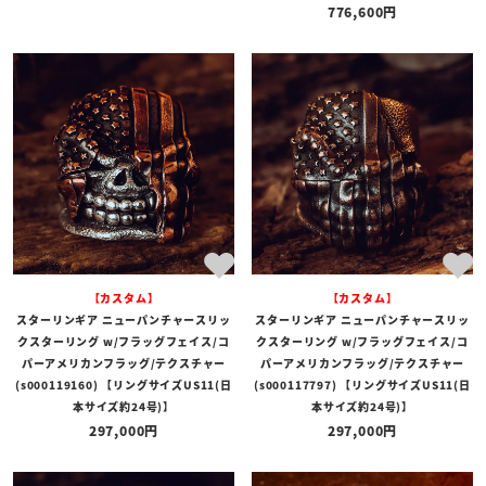
776,600
【カスタム】
【カスタム】
スターリンギア ニューパンチャースリッ
スターリンギア ニューパンチャースリッ
クスターリング w/フラッグフェイス/コ
クスターリング w/フラッグフェイス/コ
パーアメリカンフラッグ/テクスチャー
パーアメリカンフラッグ/テクスチャー
(s000119160) 【リングサイズUS11(日
(s000117797) 【リングサイズUS11(日
本サイズ約24号)】
本サイズ約24号)】
297,000
297,000