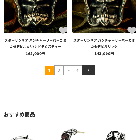
スターリンギア パンチャーリーパーカミ
スターリンギア パンチャーリーパーカミ
カゼデビルw/ハンドテクスチャー
カゼデビルリング
165,000
143,000
1
2
…
4
おすすめ商品