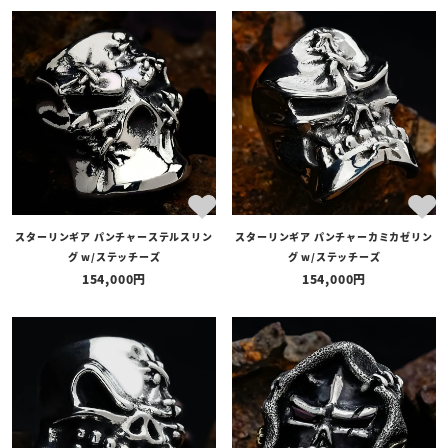
スターリンギア パンチャーステルスリン
スターリンギア パンチャーカミカゼリン
グ w/ステッチーズ
グ w/ステッチーズ
154,000
154,000