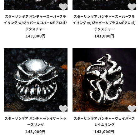
スターリンギア パンチャースーパーフラ
スターリンギア パンチャースーパーフラ
イリング w/ジッパー＆コパーSギアロゴ/
イリング w/ジッパー＆ブラスSギアロゴ/
テクスチャー
テクスチャー
143,000
143,000
スターリンギア パンチャーレイザートゥ
スターリンギア パンチャーヴェイパーフ
ースリング
レイムリング
143,000
143,000