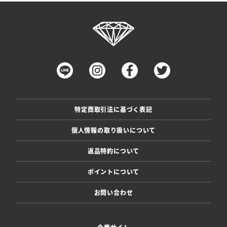
特定商取引法に基づく表記
個人情報の取り扱いについて
返品特約について
ポイントについて
お問い合わせ