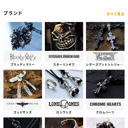
ブランド
すべて見る
ブラッディマリー
スターリンギア
レザーズアンドトレジャーズ
ゴッドサンズ
ロンワンズ
クロムハーツ