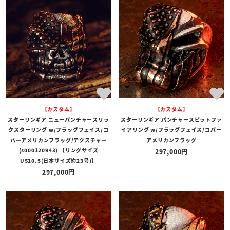
【カスタム】
【カスタム】
スターリンギア ニューパンチャースリッ
スターリンギア パンチャースピットファ
クスターリング w/フラッグフェイス/コ
イアリング w/フラッグフェイス/コパー
パーアメリカンフラッグ/テクスチャー
アメリカンフラッグ
(s000120943) 【リングサイズ
297,000
US10.5(日本サイズ約23号)】
297,000