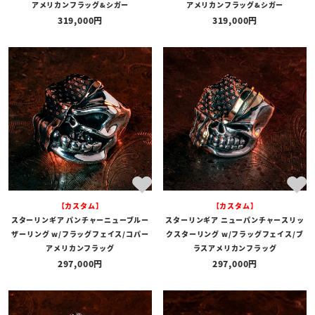
アメリカンフラッグ&シガー
アメリカンフラッグ&シガー
319,000
319,000
【カスタム】
【カスタム】
スターリンギア パンチャーニューブルー
スターリンギア ニューパンチャースリッ
ザーリング w/フラッグフェイス/コパー
クスターリング w/フラッグフェイス/ブ
アメリカンフラッグ
ラスアメリカンフラッグ
297,000
297,000