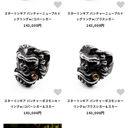
スターリンギア パンチャーニューブルド
スターリンギア パンチャーニューブルド
ッグリングw/コパーシガー
ッグリングw/ブラスシガー
143,000
143,000
スターリンギア パンチャーボスモンキー
スターリンギア パンチャーボスモンキー
リングw/コパーシガー＆スカー
リングw/ブラスシガー＆スカー
143,000
143,000