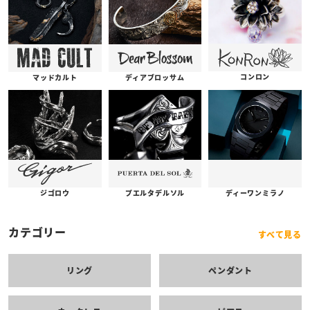
コンロン
ディアブロッサム
マッドカルト
プエルタデルソル
ジゴロウ
ディーワンミラノ
カテゴリー
すべて見る
リング
ペンダント