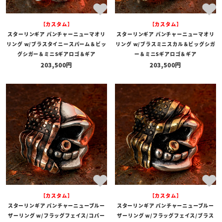
【カスタム】
【カスタム】
スターリンギア パンチャーニューマオリ
スターリンギア パンチャーニューマオリ
リング w/ブラスタイニースパーム＆ビッ
リング w/ブラスミニスカル＆ビッグシガ
グシガー＆ミニSギアロゴ＆ギア
ー＆ミニSギアロゴ＆ギア
203,500
203,500
【カスタム】
【カスタム】
スターリンギア パンチャーニューブルー
スターリンギア パンチャーニューブルー
ザーリング w/フラッグフェイス/コパー
ザーリング w/フラッグフェイス/ブラス