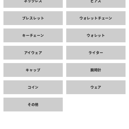
ネックレス
ピアス
ブレスレット
ウォレットチェーン
キーチェーン
ウォレット
アイウェア
ライター
キャップ
腕時計
コイン
ウェア
その他