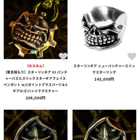
【カスタム】
スターリンギア ニューパンチャースリッ
【要見積もり】スターリンギア 03 パンチ
クスターリング
ャーパズルスリックスターギアフェイス
143,000
ペンダント w/1ポイントブラスパーツ＆S
ギアロゴ/ハンドテクスチャー
264,000