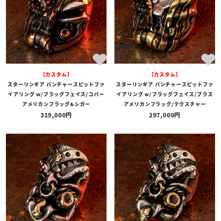
【カスタム】
【カスタム】
スターリンギア パンチャースピットファ
スターリンギア パンチャースピットファ
イアリング w/フラッグフェイス/コパー
イアリング w/フラッグフェイス/ブラス
アメリカンフラッグ&シガー
アメリカンフラッグ/テクスチャー
319,000
297,000