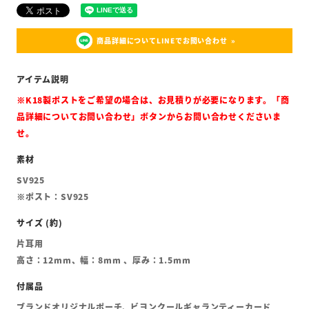
商品詳細についてLINEでお問い合わせ
※K18製ポストをご希望の場合は、お見積りが必要になります。「商
品詳細についてお問い合わせ」ボタンからお問い合わせくださいま
せ。
SV925
※ポスト：SV925
片耳用
高さ：12mm、幅：8mm 、厚み：1.5mm
ブランドオリジナルポーチ、ビヨンクールギャランティーカード