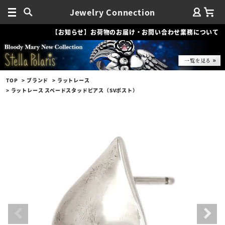
Jewelry Connection
【お知らせ】お荷物のお届け・お問い合わせ業務について
TOP
ブランド
ラットレース
ラットレース スペードスタッドピアス（SVポスト）