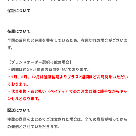
全国の系列店と在庫を共有しているため、在庫切れの場合がございま
す。
【ブランドオーダー選択可能の場合】
・納期は約2ヶ月前後お時間を頂いております。
・5月、8月、12月は通常納期よりプラス2週間ほどお時間をいただい
ております。
・代金引換・あと払い（ペイディ）でのご注文は誠に勝手ながらキャ
ンセルとなります。
複数の商品をまとめてご注文された場合は、全ての商品が揃ってから
の発送とさせていただきます。