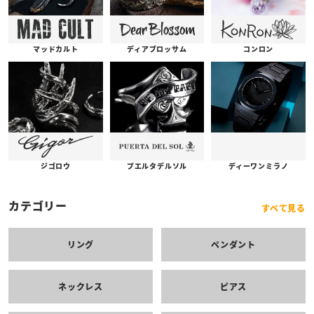
コンロン
ディアブロッサム
マッドカルト
プエルタデルソル
ジゴロウ
ディーワンミラノ
カテゴリー
すべて見る
リング
ペンダント
ネックレス
ピアス