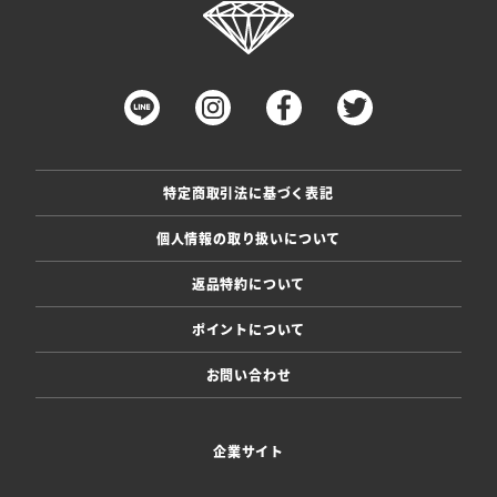
特定商取引法に基づく表記
個人情報の取り扱いについて
返品特約について
ポイントについて
お問い合わせ
企業サイト