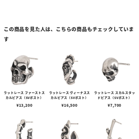
この商品を見た人は、こちらの商品もチェックしていま
す
ラットレース ファーストス
ラットレース ヴィーナスス
ラットレース スカルスタッ
カルピアス（SVポスト）
カルピアス（SVポスト）
ドピアス（SVポスト）
¥
13,200
¥
16,500
¥
7,700