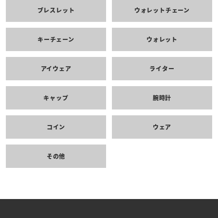
ブレスレット
ウォレットチェーン
キーチェーン
ウォレット
アイウェア
ライター
キャップ
腕時計
コイン
ウェア
その他