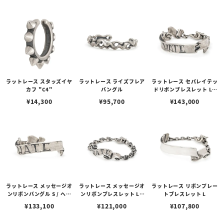
ラットレース スタッズイヤ
ラットレース ライズフレア
ラットレース セパレイテッ
カフ "C4"
バングル
ドリボンブレスレット L /
ヘイト
¥
14,300
¥
95,700
¥
143,000
ラットレース メッセージオ
ラットレース メッセージオ
ラットレース リボンプレー
ンリボンバングル S / ヘイ
ンリボンブレスレット L /
トブレスレット L
ト
ヘイト
¥
133,100
¥
121,000
¥
107,800