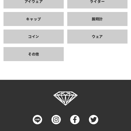
アイウェア
ライター
キャップ
腕時計
コイン
ウェア
その他