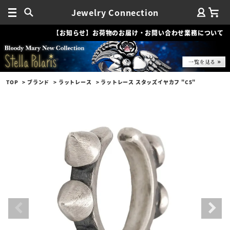
Jewelry Connection
【お知らせ】お荷物のお届け・お問い合わせ業務について
TOP
ブランド
ラットレース
ラットレース スタッズイヤカフ "C5"