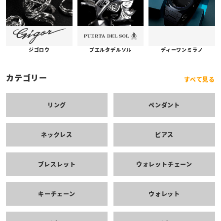
プエルタデルソル
ジゴロウ
ディーワンミラノ
カテゴリー
すべて見る
リング
ペンダント
ネックレス
ピアス
ブレスレット
ウォレットチェーン
キーチェーン
ウォレット