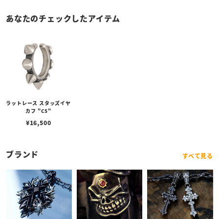
あなたのチェックしたアイテム
ラットレース スタッズイヤ
カフ "C5"
¥
16,500
ブランド
すべて見る