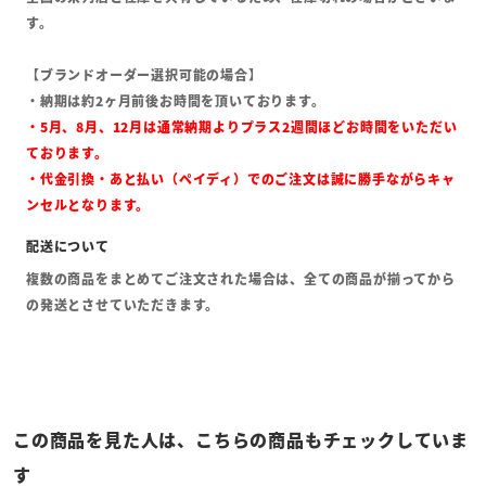
す。
【ブランドオーダー選択可能の場合】
・納期は約2ヶ月前後お時間を頂いております。
・5月、8月、12月は通常納期よりプラス2週間ほどお時間をいただい
ております。
・代金引換・あと払い（ペイディ）でのご注文は誠に勝手ながらキャ
ンセルとなります。
複数の商品をまとめてご注文された場合は、全ての商品が揃ってから
の発送とさせていただきます。
この商品を見た人は、こちらの商品もチェックしていま
す