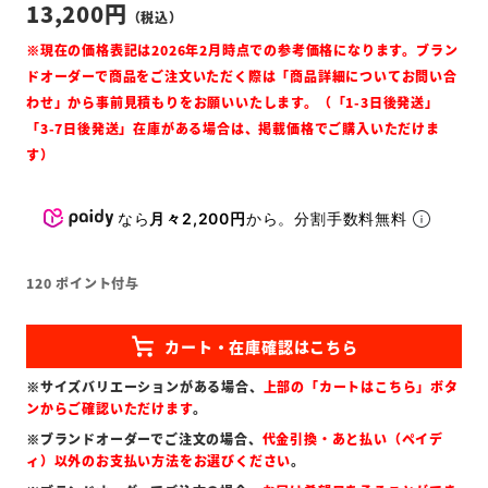
13,200
なら
月々2,200円
から。分割手数料無料
120
ポイント付与
※サイズバリエーションがある場合、
上部の「カートはこちら」ボタ
ンからご確認いただけます
。
※ブランドオーダーでご注文の場合、
代金引換・あと払い（ペイデ
ィ）以外のお支払い方法をお選びください
。