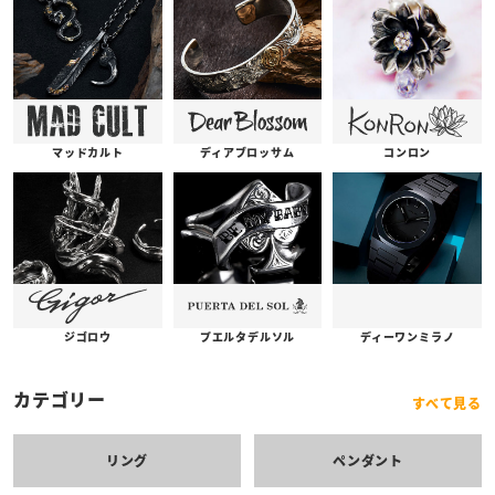
コンロン
ディアブロッサム
マッドカルト
プエルタデルソル
ジゴロウ
ディーワンミラノ
カテゴリー
すべて見る
リング
ペンダント