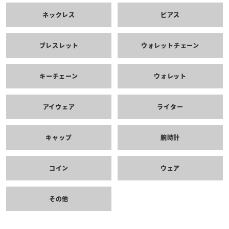
ネックレス
ピアス
ブレスレット
ウォレットチェーン
キーチェーン
ウォレット
アイウェア
ライター
キャップ
腕時計
コイン
ウェア
その他