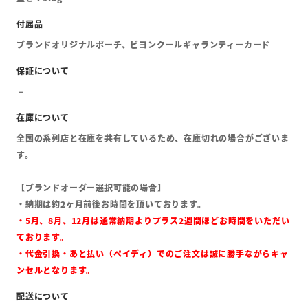
ブランドオリジナルポーチ、ビヨンクールギャランティーカード
全国の系列店と在庫を共有しているため、在庫切れの場合がございま
す。
【ブランドオーダー選択可能の場合】
・納期は約2ヶ月前後お時間を頂いております。
・5月、8月、12月は通常納期よりプラス2週間ほどお時間をいただい
ております。
・代金引換・あと払い（ペイディ）でのご注文は誠に勝手ながらキャ
ンセルとなります。