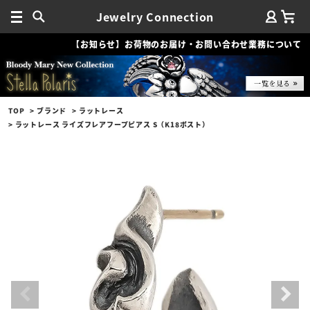
Jewelry Connection
【お知らせ】お荷物のお届け・お問い合わせ業務について
TOP
ブランド
ラットレース
ラットレース ライズフレアフープピアス S（K18ポスト）