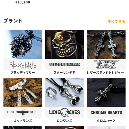
¥
13,200
ブランド
すべて見る
ブラッディマリー
スターリンギア
レザーズアンドトレジャーズ
ゴッドサンズ
ロンワンズ
クロムハーツ