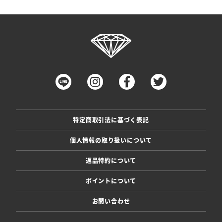
特定商取引法に基づく表記
個人情報の取り扱いについて
返品特約について
ポイントについて
お問い合わせ