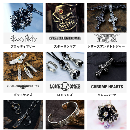
ブラッディマリー
スターリンギア
レザーズアンドトレジャーズ
ゴッドサンズ
ロンワンズ
クロムハーツ