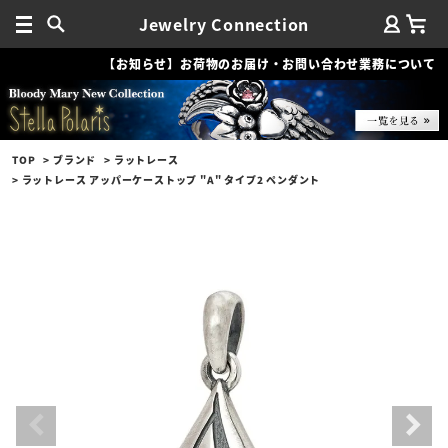
Jewelry Connection
【お知らせ】お荷物のお届け・お問い合わせ業務について
TOP
ブランド
ラットレース
ラットレース アッパーケーストップ "A" タイプ2 ペンダント