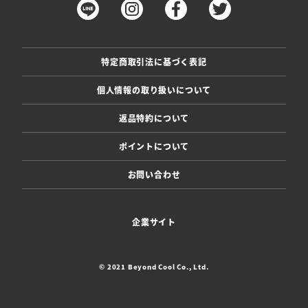
特定商取引法に基づく表記
個人情報の取り扱いについて
返品特約について
ポイントについて
お問い合わせ
企業サイト
© 2021 Beyond Cool Co., Ltd.