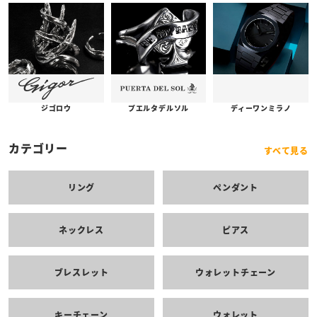
プエルタデルソル
ジゴロウ
ディーワンミラノ
カテゴリー
すべて見る
リング
ペンダント
ネックレス
ピアス
ブレスレット
ウォレットチェーン
キーチェーン
ウォレット