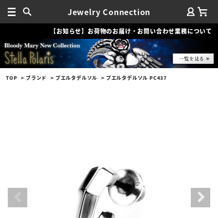
Jewelry Connection
【お知らせ】お荷物のお届け・お問い合わせ業務について
TOP
ブランド
プエルタデルソル
プエルタデルソル PC437