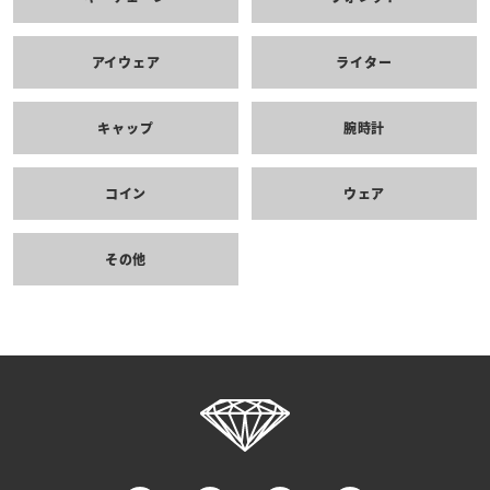
アイウェア
ライター
キャップ
腕時計
コイン
ウェア
その他