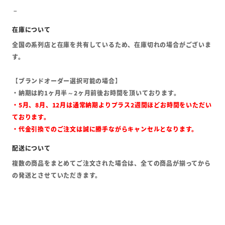
全国の系列店と在庫を共有しているため、在庫切れの場合がございま
す。
【ブランドオーダー選択可能の場合】
・納期は約1ヶ月半～2ヶ月前後お時間を頂いております。
・5月、8月、12月は通常納期よりプラス2週間ほどお時間をいただい
ております。
・代金引換でのご注文は誠に勝手ながらキャンセルとなります。
複数の商品をまとめてご注文された場合は、全ての商品が揃ってから
の発送とさせていただきます。