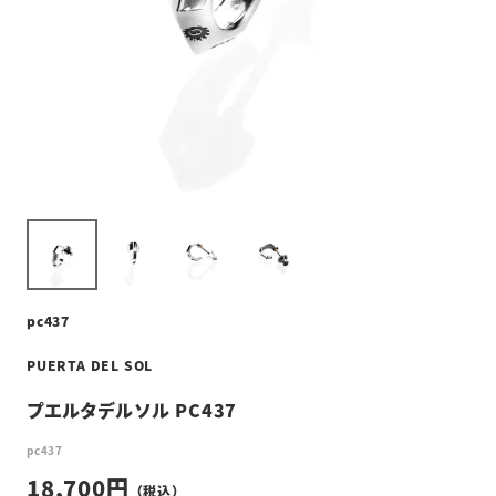
pc437
PUERTA DEL SOL
プエルタデルソル PC437
pc437
18,700