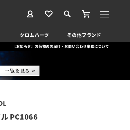
クロムハーツ
その他ブランド
【お知らせ】お荷物のお届け・お問い合わせ業務について
OL
 PC1066