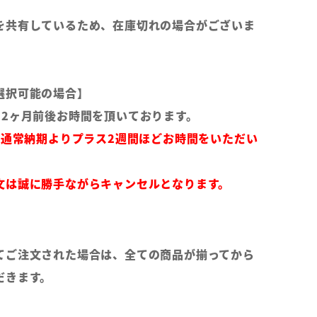
を共有しているため、在庫切れの場合がございま
選択可能の場合】
～2ヶ月前後お時間を頂いております。
は通常納期よりプラス2週間ほどお時間をいただい
文は誠に勝手ながらキャンセルとなります。
てご注文された場合は、全ての商品が揃ってから
だきます。