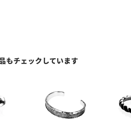
品もチェックしています