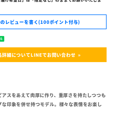
のレビューを書く(100ポイント付与)
品詳細についてLINEでお問い合わせ
ピアスをあえて肉厚に作り、重厚さを持たしつつも
プな印象を併せ持つモデル。様々な表情をお楽し