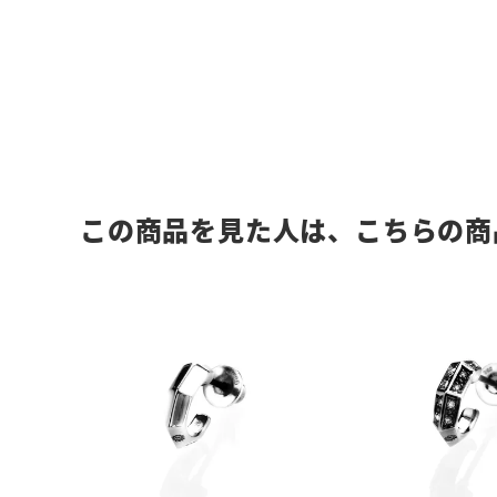
この商品を見た人は、こちらの商