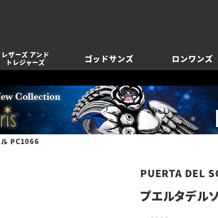
レザーズ アンド
ゴッドサンズ
ロンワンズ
トレジャーズ
 PC1066
PUERTA DEL S
プエルタデルソル