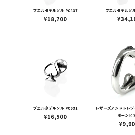
プエルタデルソル PC437
プエルタデルソル 
¥
18,700
¥
34,1
プエルタデルソル PC531
レザーズアンドトレジ
¥
16,500
ボーンピ
¥
9,9