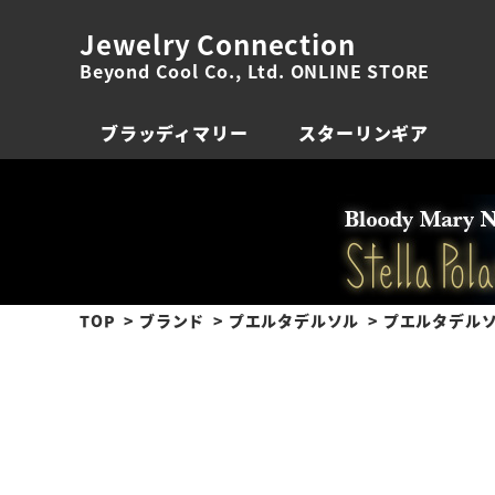
Jewelry Connection
Beyond Cool Co., Ltd. ONLINE STORE
ブラッディマリー
スターリンギア
TOP
ブランド
プエルタデルソル
プエルタデルソル