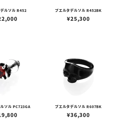
デルソル R452
プエルタデルソル R452BK
22,000
¥
25,300
ソル PC723GA
プエルタデルソル R607BK
19,800
¥
36,300