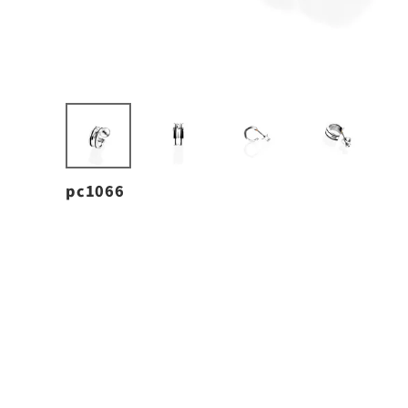
pc1066