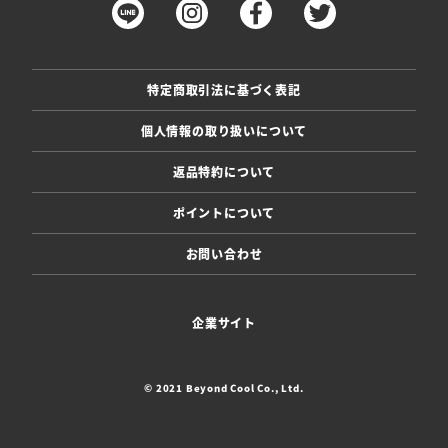
特定商取引法に基づく表記
個人情報の取り扱いについて
返品特約について
ポイントについて
お問い合わせ
企業サイト
© 2021 Beyond Cool Co., Ltd.