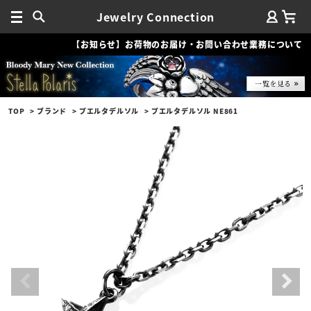
Jewelry Connection
【お知らせ】お荷物のお届け・お問い合わせ業務について
TOP
ブランド
プエルタデルソル
プエルタデルソル NE861