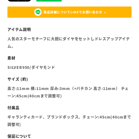
商品詳細についてLINEでお問い合わせ
人気のスターモチーフに大胆にダイヤをセットしドレスアップアイテ
ム。
SILVER950/ダイヤモンド
高さ:11mm 横:11mm 厚み:3mm（+バチカン 高さ:11mm） チェ
ーン:45cm(40cmまで調整可)
ギャランティカード、ブランドボックス、チェーン:45cm(40cmまで
調整可)