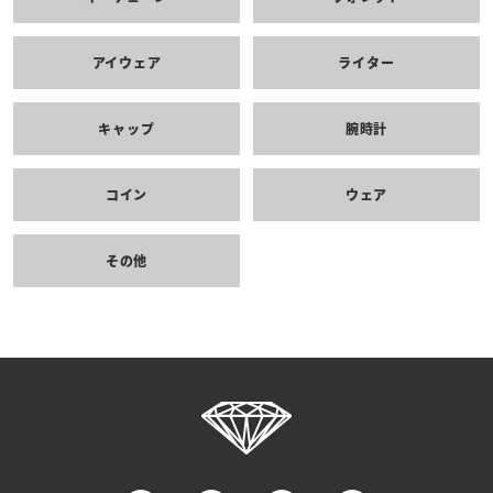
アイウェア
ライター
キャップ
腕時計
コイン
ウェア
その他