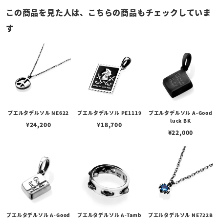
この商品を見た人は、こちらの商品もチェックしていま
す
プエルタデルソル NE622
プエルタデルソル PE1119
プエルタデルソル A-Good
luck BK
¥
24,200
¥
18,700
¥
22,000
プエルタデルソル A-Good
プエルタデルソル A-Tamb
プエルタデルソル NE722B