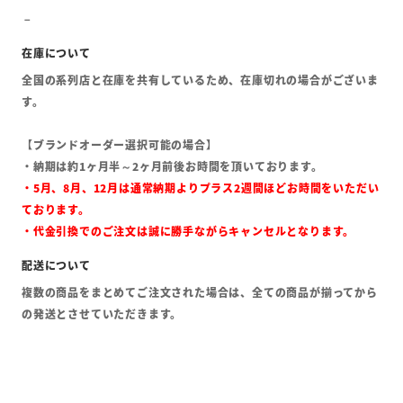
全国の系列店と在庫を共有しているため、在庫切れの場合がございま
す。
【ブランドオーダー選択可能の場合】
・納期は約1ヶ月半～2ヶ月前後お時間を頂いております。
・5月、8月、12月は通常納期よりプラス2週間ほどお時間をいただい
ております。
・代金引換でのご注文は誠に勝手ながらキャンセルとなります。
複数の商品をまとめてご注文された場合は、全ての商品が揃ってから
の発送とさせていただきます。