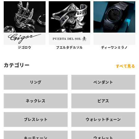
プエルタデルソル
ジゴロウ
ディーワンミラノ
カテゴリー
すべて見る
リング
ペンダント
ネックレス
ピアス
ブレスレット
ウォレットチェーン
キーチェーン
ウォレット