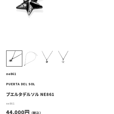
ne861
PUERTA DEL SOL
プエルタデルソル NE861
ne861
44,000