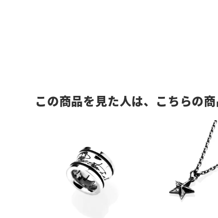
この商品を見た人は、こちらの商