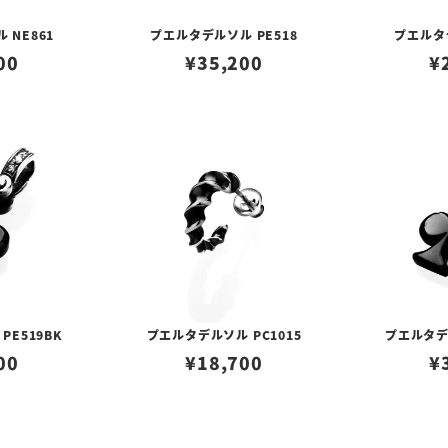
 NE861
プエルタデルソル PE518
プエルタデ
00
¥
35,200
¥
PE519BK
プエルタデルソル PC1015
プエルタデル
00
¥
18,700
¥