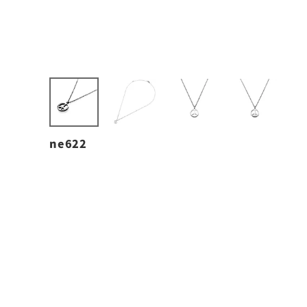
ne622