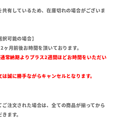
を共有しているため、在庫切れの場合がございま
選択可能の場合】
～2ヶ月前後お時間を頂いております。
は通常納期よりプラス2週間ほどお時間をいただい
文は誠に勝手ながらキャンセルとなります。
てご注文された場合は、全ての商品が揃ってから
だきます。