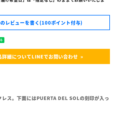
のレビューを書く(100ポイント付与)
品詳細についてLINEでお問い合わせ
ス。下面にはPUERTA DEL SOLの刻印が入っ