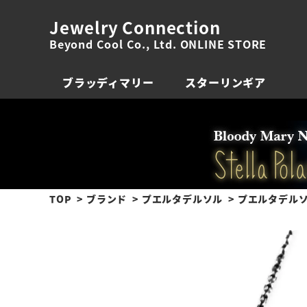
Jewelry Connection
Beyond Cool Co., Ltd. ONLINE STORE
ブラッディマリー
スターリンギア
TOP
ブランド
プエルタデルソル
プエルタデルソル