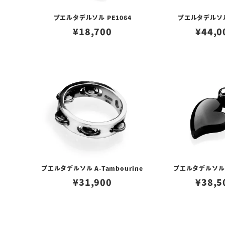
プエルタデルソル PE1064
プエルタデルソル
¥
18,700
¥
44,0
プエルタデルソル A-Tambourine
プエルタデルソル 
¥
31,900
¥
38,5