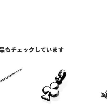
品もチェックしています