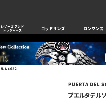
レザーズ アンド
ゴッドサンズ
ロンワンズ
トレジャーズ
 NE622
PUERTA DEL S
プエルタデルソル