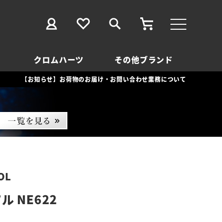
クロムハーツ
その他ブランド
【お知らせ】お荷物のお届け・お問い合わせ業務について
OL
 NE622