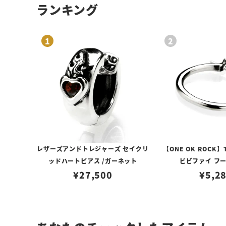
ランキング
レザーズアンドトレジャーズ セイクリ
【ONE OK ROCK】
ッドハートピアス /ガーネット
ビビファイ フ
¥
27,500
¥
5,2