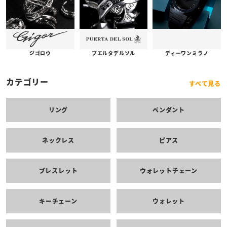
プエルタデルソル
ジゴロウ
ディーワンミラノ
カテゴリー
すべて見る
リング
ペンダント
ネックレス
ピアス
ブレスレット
ウォレットチェーン
キーチェーン
ウォレット