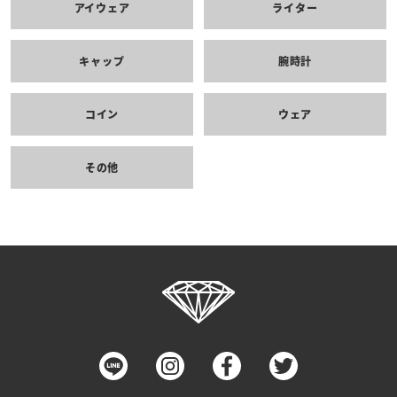
アイウェア
ライター
キャップ
腕時計
コイン
ウェア
その他