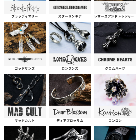
ブラッディマリー
スターリンギア
レザーズアンドトレジャーズ
ゴッドサンズ
ロンワンズ
クロムハーツ
コンロン
ディアブロッサム
マッドカルト