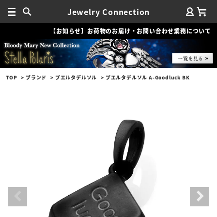
Jewelry Connection
【お知らせ】お荷物のお届け・お問い合わせ業務について
TOP
ブランド
プエルタデルソル
プエルタデルソル A-Goodluck BK