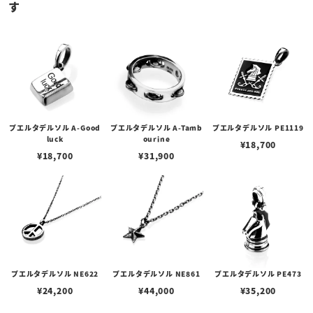
す
プエルタデルソル A-Good
プエルタデルソル A-Tamb
プエルタデルソル PE1119
luck
ourine
¥
18,700
¥
18,700
¥
31,900
プエルタデルソル NE622
プエルタデルソル NE861
プエルタデルソル PE473
¥
24,200
¥
44,000
¥
35,200