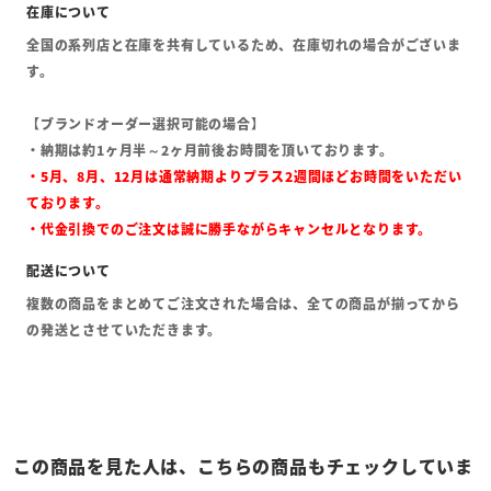
全国の系列店と在庫を共有しているため、在庫切れの場合がございま
す。
【ブランドオーダー選択可能の場合】
・納期は約1ヶ月半～2ヶ月前後お時間を頂いております。
・5月、8月、12月は通常納期よりプラス2週間ほどお時間をいただい
ております。
・代金引換でのご注文は誠に勝手ながらキャンセルとなります。
複数の商品をまとめてご注文された場合は、全ての商品が揃ってから
の発送とさせていただきます。
この商品を見た人は、こちらの商品もチェックしていま