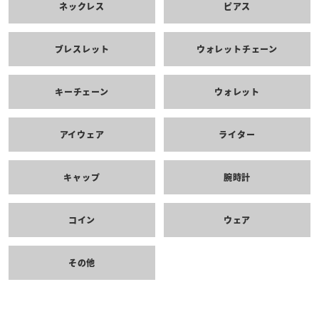
ネックレス
ピアス
ブレスレット
ウォレットチェーン
キーチェーン
ウォレット
アイウェア
ライター
キャップ
腕時計
コイン
ウェア
その他