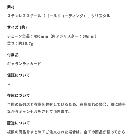
ステンレススチール（ゴールドコーディング）、クリスタル
チェーン全長：450mm（内アジャスター：50mm）
重さ：約35.7g
ギャランティカード
全国の系列店と在庫を共有しているため、在庫切れの場合、誠に勝手
ながらキャンセルをさせて頂きます。
複数の商品をまとめてご注文された場合は、全ての商品が揃ってから