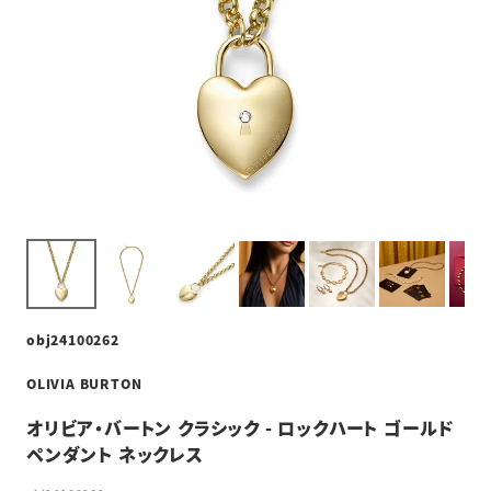
obj24100262
OLIVIA BURTON
オリビア・バートン クラシック - ロックハート ゴールド
ペンダント ネックレス