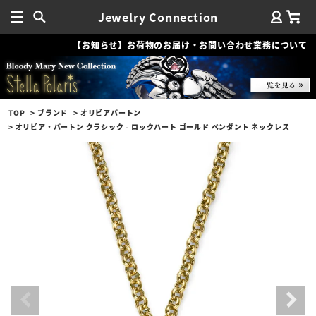
Jewelry Connection
【お知らせ】お荷物のお届け・お問い合わせ業務について
TOP
ブランド
オリビアバートン
オリビア・バートン クラシック - ロックハート ゴールド ペンダント ネックレス