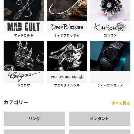
コンロン
ディアブロッサム
マッドカルト
プエルタデルソル
ジゴロウ
ディーワンミラノ
カテゴリー
すべて見る
リング
ペンダント