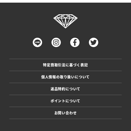
特定商取引法に基づく表記
個人情報の取り扱いについて
返品特約について
ポイントについて
お問い合わせ