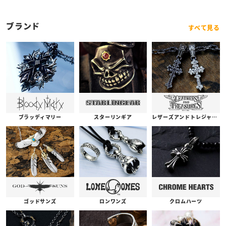
ブランド
すべて見る
ブラッディマリー
スターリンギア
レザーズアンドトレジャーズ
ゴッドサンズ
ロンワンズ
クロムハーツ