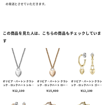
の発送とさせていただきます。
この商品を見た人は、こちらの商品もチェックしていま
す
オリビア・バートン クラシ
オリビア・バートン クラシ
オリビア・バートン クラシ
ック - ロックハート シルバ
ック - ロックハート ローズ
ック - ロックハート ゴール
ー ペンダント ネックレス
ゴールド ペンダント ネッ
ド フープ ピアス
¥
12,100
¥
15,400
¥
12,100
クレス