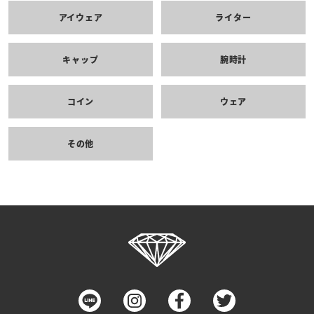
アイウェア
ライター
キャップ
腕時計
コイン
ウェア
その他