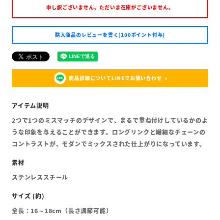
申し訳ございません。ただいま在庫がございません。
購入商品のレビューを書く(100ポイント付与)
商品詳細についてLINEでお問い合わせ
2つで1つのミスマッチのデザインで、まるで重ね付けしているかのよ
うな印象を与えることができます。ロングリンクと繊細なチェーンの
コントラストが、モダンでミックスされた仕上がりになっています。
ステンレススチール
全長：16～18cm（長さ調節可能）