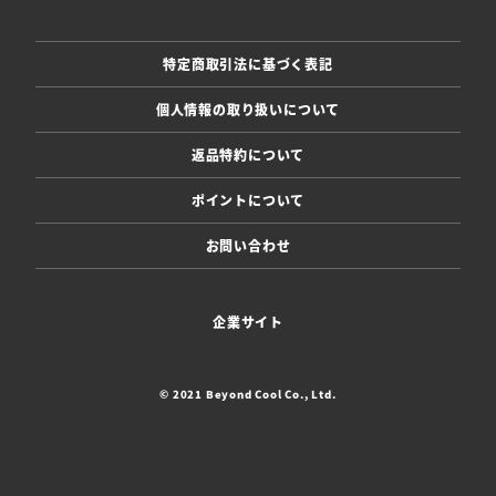
特定商取引法に基づく表記
個人情報の取り扱いについて
返品特約について
ポイントについて
お問い合わせ
企業サイト
© 2021 Beyond Cool Co., Ltd.