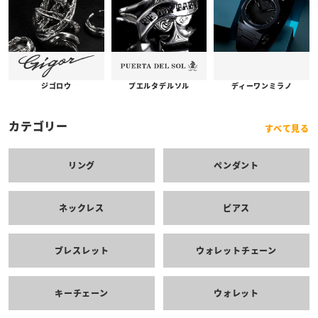
プエルタデルソル
ジゴロウ
ディーワンミラノ
カテゴリー
すべて見る
リング
ペンダント
ネックレス
ピアス
ブレスレット
ウォレットチェーン
キーチェーン
ウォレット