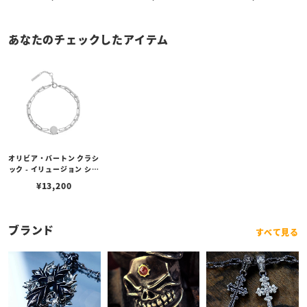
あなたのチェックしたアイテム
オリビア・バートン クラシ
ック - イリュージョン シル
バー スタッキング ブレス
¥
13,200
レット
ブランド
すべて見る