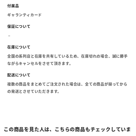
ギャランティカード
全国の系列店と在庫を共有しているため、在庫切れの場合、誠に勝手
ながらキャンセルをさせて頂きます。
複数の商品をまとめてご注文された場合は、全ての商品が揃ってから
の発送とさせていただきます。
この商品を見た人は、こちらの商品もチェックしていま