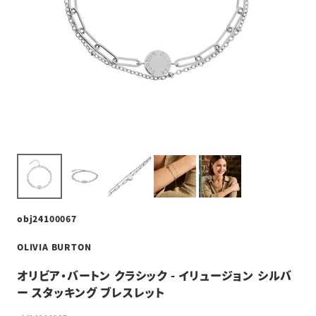
obj24100067
OLIVIA BURTON
オリビア・バートン クラシック - イリュージョン シルバ
ー スタッキング ブレスレット