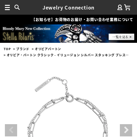
Jewelry Connection
【お知らせ】お荷物のお届け・お問い合わせ業務について
TOP
ブランド
オリビアバートン
オリビア・バートン クラシック - イリュージョン シルバー スタッキング ブレスレット