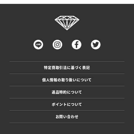
特定商取引法に基づく表記
個人情報の取り扱いについて
返品特約について
ポイントについて
お問い合わせ