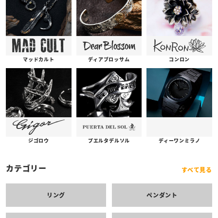
コンロン
ディアブロッサム
マッドカルト
プエルタデルソル
ジゴロウ
ディーワンミラノ
カテゴリー
すべて見る
リング
ペンダント