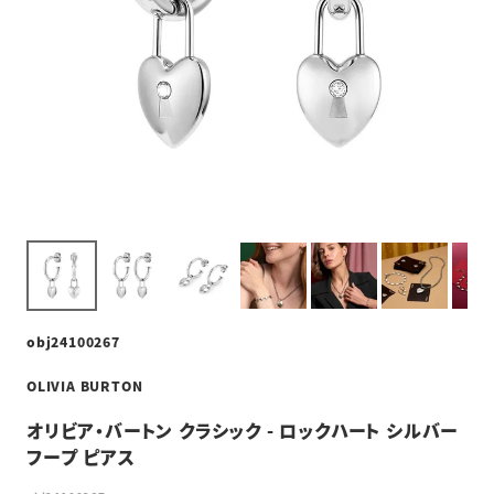
obj24100267
OLIVIA BURTON
オリビア・バートン クラシック - ロックハート シルバー
フープ ピアス