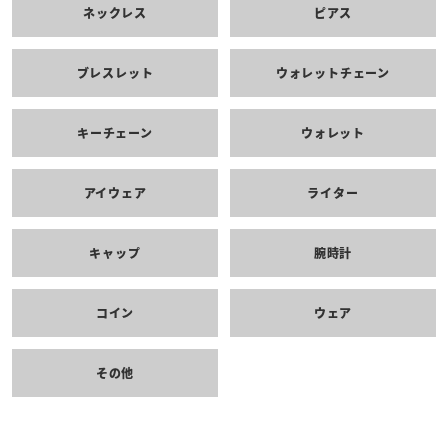
ネックレス
ピアス
ブレスレット
ウォレットチェーン
キーチェーン
ウォレット
アイウェア
ライター
キャップ
腕時計
コイン
ウェア
その他