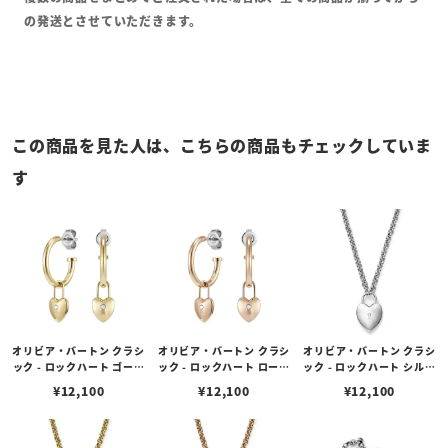
の発送とさせていただきます。
この商品を見た人は、こちらの商品もチェックしていま
す
オリビア・バートン クラシ
オリビア・バートン クラシ
オリビア・バートン クラシ
ック - ロックハート ゴール
ック - ロックハート ローズ
ック - ロックハート シルバ
ド フープ ピアス
ゴールド フープ ピアス
ー ペンダント ネックレス
¥
12,100
¥
12,100
¥
12,100