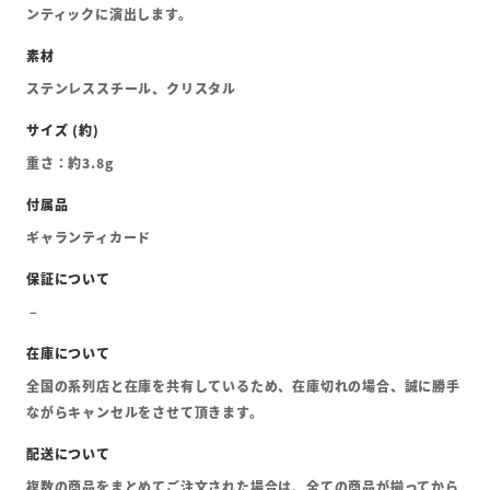
ンティックに演出します。
ステンレススチール、クリスタル
重さ：約3.8g
ギャランティカード
全国の系列店と在庫を共有しているため、在庫切れの場合、誠に勝手
ながらキャンセルをさせて頂きます。
複数の商品をまとめてご注文された場合は、全ての商品が揃ってから