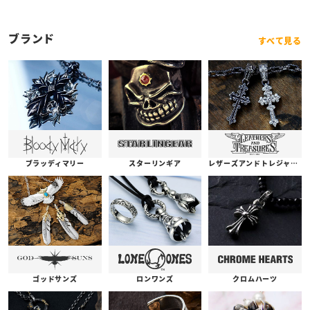
ブランド
すべて見る
ブラッディマリー
スターリンギア
レザーズアンドトレジャーズ
ゴッドサンズ
ロンワンズ
クロムハーツ