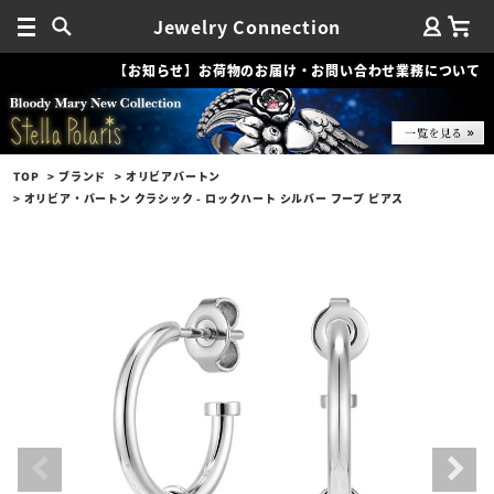
Jewelry Connection
【お知らせ】お荷物のお届け・お問い合わせ業務について
TOP
ブランド
オリビアバートン
オリビア・バートン クラシック - ロックハート シルバー フープ ピアス