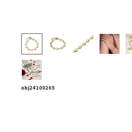
obj24100265