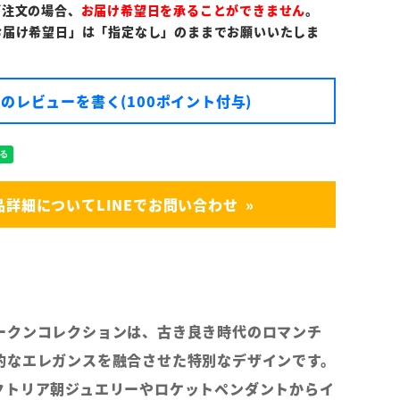
ご注文の場合、
お届け希望日を承ることができません
。
お届け希望日」は「指定なし」のままでお願いいたしま
のレビューを書く(100ポイント付与)
品詳細についてLINEでお問い合わせ
ークンコレクションは、古き良き時代のロマンチ
的なエレガンスを融合させた特別なデザインです。
クトリア朝ジュエリーやロケットペンダントからイ