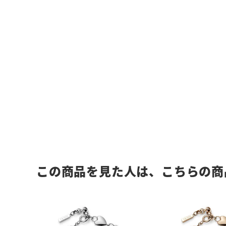
この商品を見た人は、こちらの商