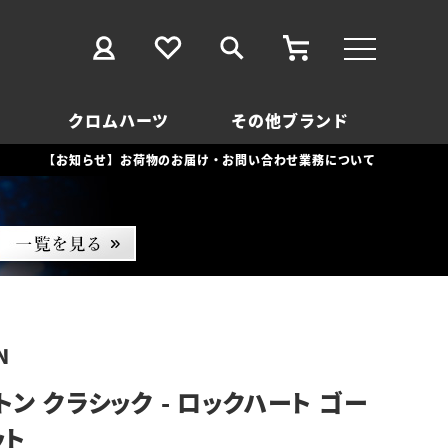
クロムハーツ
その他ブランド
【お知らせ】お荷物のお届け・お問い合わせ業務について
N
ン クラシック - ロックハート ゴー
ット