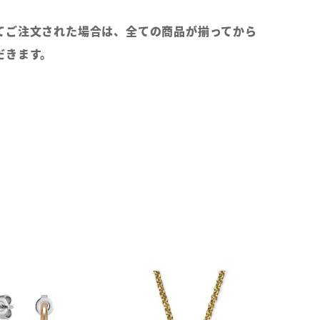
てご注文された場合は、全ての商品が揃ってから
だきます。