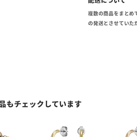
複数の商品をまとめ
の発送とさせていた
品もチェックしています