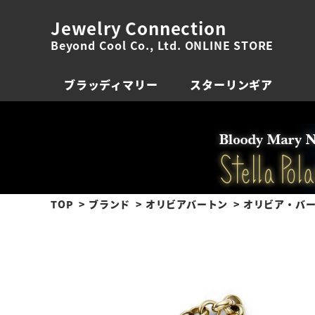
Jewelry Connection
Beyond Cool Co., Ltd. ONLINE STORE
ブラッディマリー
スターリンギア
TOP
ブランド
オリビアバートン
オリビア・バー