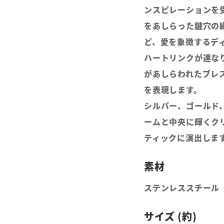
ンスピレーションを
をあしらった鍵穴の
ど、愛を象徴するデ
ハートリンクが連な
があしらわれたブレ
を表現します。
シルバー、ゴールド
ームと中央に輝くク
ティックに演出しま
ステンレススチール