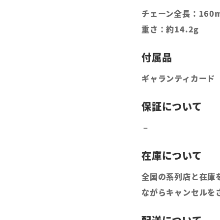
チェーン全長：160m
重さ：約14.2g
ギャランティカード
全国の系列店と在庫
ながらキャンセルを