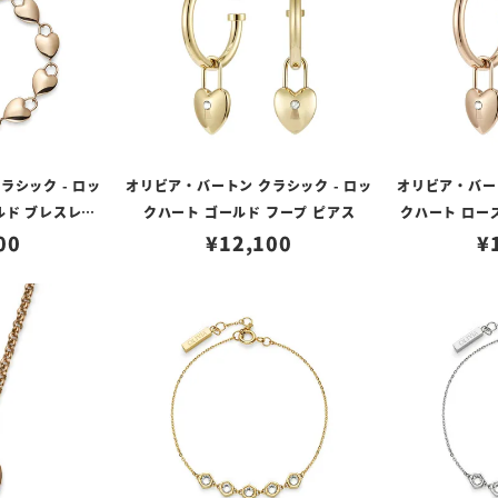
ラシック - ロッ
オリビア・バートン クラシック - ロッ
オリビア・バート
ルド ブレスレッ
クハート ゴールド フープ ピアス
クハート ロー
00
¥
12,100
¥