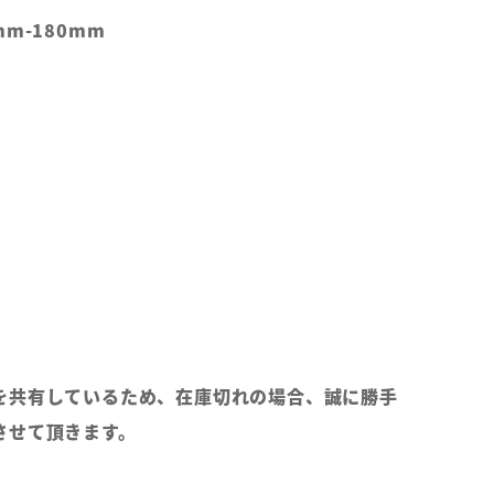
m-180mm
を共有しているため、在庫切れの場合、誠に勝手
させて頂きます。