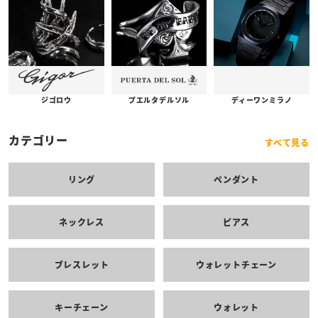
プエルタデルソル
ジゴロウ
ディーワンミラノ
カテゴリー
すべて見る
リング
ペンダント
ネックレス
ピアス
ブレスレット
ウォレットチェーン
キーチェーン
ウォレット