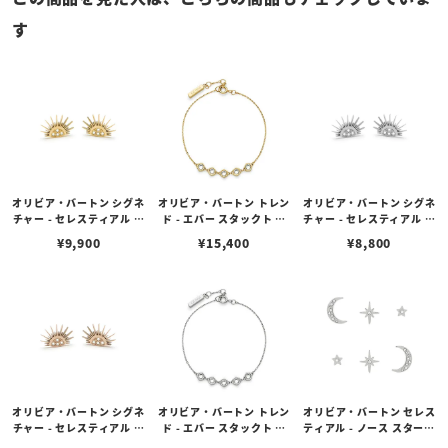
す
オリビア・バートン シグネ
オリビア・バートン トレン
オリビア・バートン シグネ
チャー - セレスティアル サ
ド - エバー スタックト ク
チャー - セレスティアル サ
ン ゴールドコーティング
リスタル ゴールド ブレス
ン シルバートーン ピアス
¥
9,900
¥
15,400
¥
8,800
ピアス
レット
オリビア・バートン シグネ
オリビア・バートン トレン
オリビア・バートン セレス
チャー - セレスティアル サ
ド - エバー スタックト ク
ティアル - ノース スター &
ン ローズゴールドコーティ
リスタル シルバー ブレス
ムーン シルバー スタッド