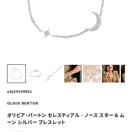
obj24100061
OLIVIA BURTON
オリビア・バートン セレスティアル - ノース スター & ム
ーン シルバー ブレスレット