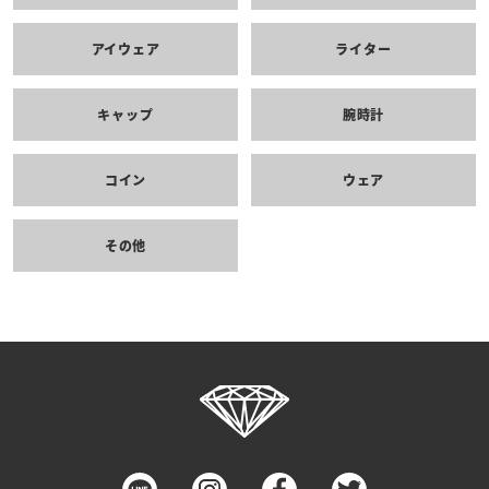
アイウェア
ライター
キャップ
腕時計
コイン
ウェア
その他