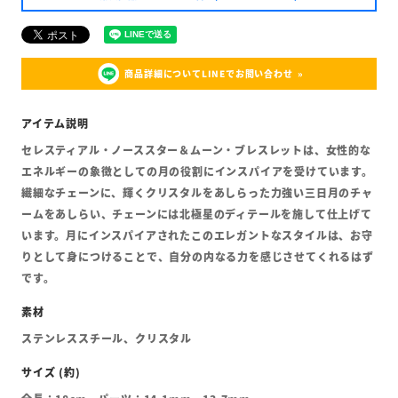
商品詳細についてLINEでお問い合わせ
セレスティアル・ノーススター＆ムーン・ブレスレットは、女性的な
エネルギーの象徴としての月の役割にインスパイアを受けています。
繊細なチェーンに、輝くクリスタルをあしらった力強い三日月のチャ
ームをあしらい、チェーンには北極星のディテールを施して仕上げて
います。月にインスパイアされたこのエレガントなスタイルは、お守
りとして身につけることで、自分の内なる力を感じさせてくれるはず
です。
ステンレススチール、クリスタル