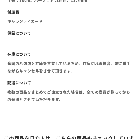
全長：18cm、パーツ：14.1mm、13.7mm
ギャランティカード
全国の系列店と在庫を共有しているため、在庫切れの場合、誠に勝手
ながらキャンセルをさせて頂きます。
複数の商品をまとめてご注文された場合は、全ての商品が揃ってから
の発送とさせていただきます。
この商品を見た人は、こちらの商品もチェックしていま