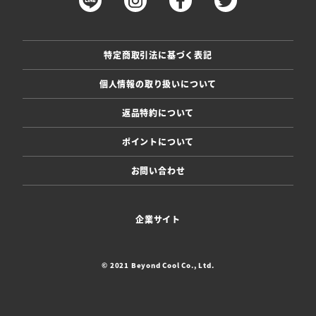
特定商取引法に基づく表記
個人情報の取り扱いについて
返品特約について
ポイントについて
お問い合わせ
企業サイト
© 2021 Beyond Cool Co., Ltd.