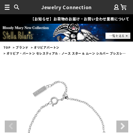
Jewelry Connection
【お知らせ】お荷物のお届け・お問い合わせ業務について
TOP
ブランド
オリビアバートン
オリビア・バートン セレスティアル - ノース スター & ムーン シルバー ブレスレット