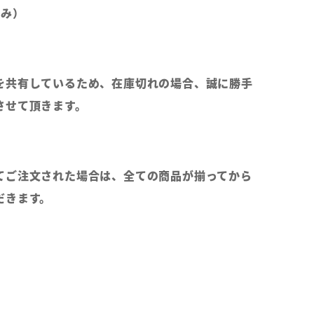
のみ）
を共有しているため、在庫切れの場合、誠に勝手
させて頂きます。
てご注文された場合は、全ての商品が揃ってから
だきます。