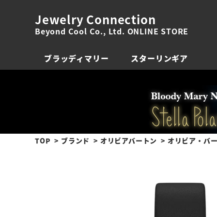
Jewelry Connection
Beyond Cool Co., Ltd. ONLINE STORE
ブラッディマリー
スターリンギア
TOP
ブランド
オリビアバートン
オリビア・バー