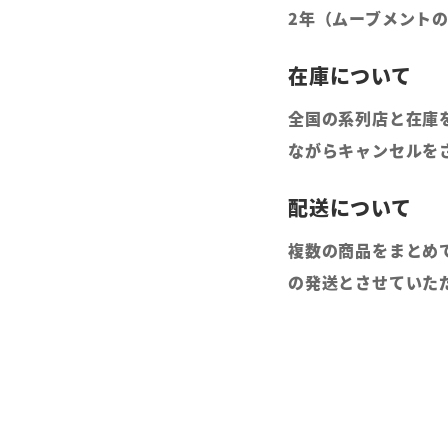
2年（ムーブメント
全国の系列店と在庫
ながらキャンセルを
複数の商品をまとめ
の発送とさせていた