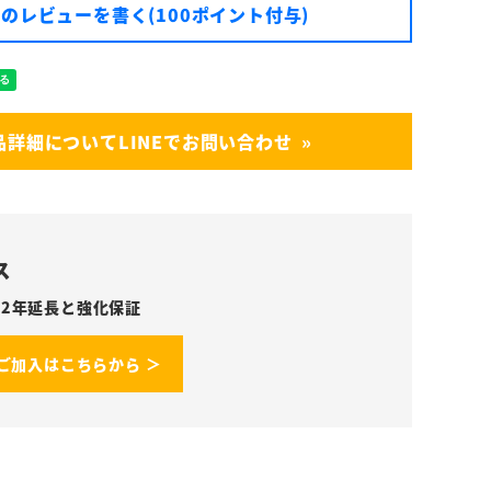
のレビューを書く(100ポイント付与)
品詳細についてLINEでお問い合わせ
ス
2年延長と強化保証
ご加入はこちらから ＞