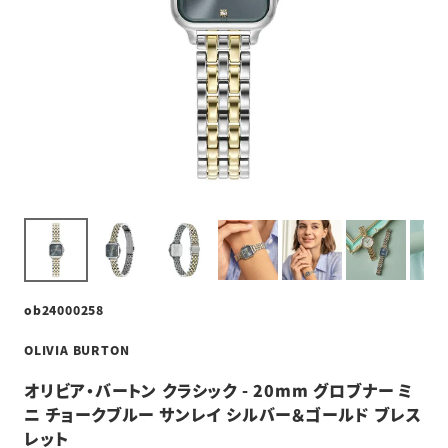
ob24000258
OLIVIA BURTON
オリビア・バートン クラシック - 20mm グロブナー ミ
ニ チョークブルー サンレイ シルバー＆ゴールド ブレス
レット