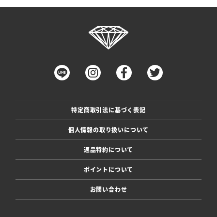
特定商取引法に基づく表記
個人情報の取り扱いについて
返品特約について
ポイントについて
お問い合わせ