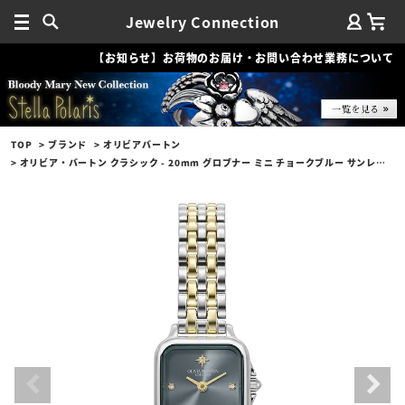
Jewelry Connection
【お知らせ】お荷物のお届け・お問い合わせ業務について
TOP
ブランド
オリビアバートン
オリビア・バートン クラシック - 20mm グロブナー ミニ チョークブルー サンレイ シルバー＆ゴールド ブレスレット