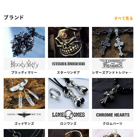
ブレスレット
ブランド
すべて見る
ブラッディマリー
スターリンギア
レザーズアンドトレジャーズ
ゴッドサンズ
ロンワンズ
クロムハーツ