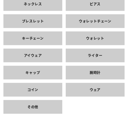
ネックレス
ピアス
ブレスレット
ウォレットチェーン
キーチェーン
ウォレット
アイウェア
ライター
キャップ
腕時計
コイン
ウェア
その他