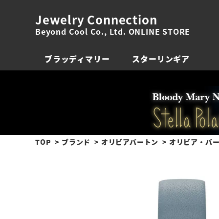
Jewelry Connection
Beyond Cool Co., Ltd. ONLINE STORE
ブラッディマリー
スターリンギア
TOP
ブランド
オリビアバートン
オリビア・バー