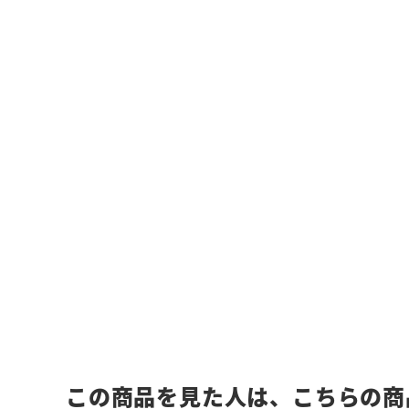
この商品を見た人は、こちらの商