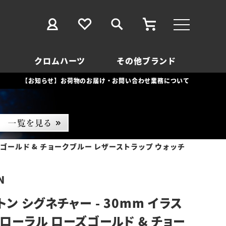
クロムハーツ
その他ブランド
【お知らせ】お荷物のお届け・お問い合わせ業務について
ズゴールド & チョークブルー レザーストラップ ウォッチ
N
ン シグネチャー - 30mm イラス
フローラル ローズゴールド & チョー