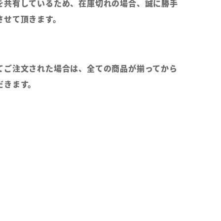
を共有しているため、在庫切れの場合、誠に勝手
させて頂きます。
てご注文された場合は、全ての商品が揃ってから
だきます。