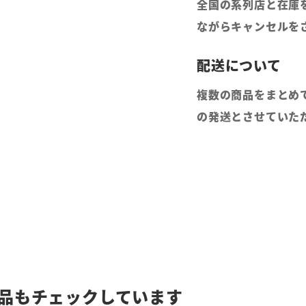
全国の系列店と在庫
ながらキャンセルを
複数の商品をまとめ
の発送とさせていた
品もチェックしています