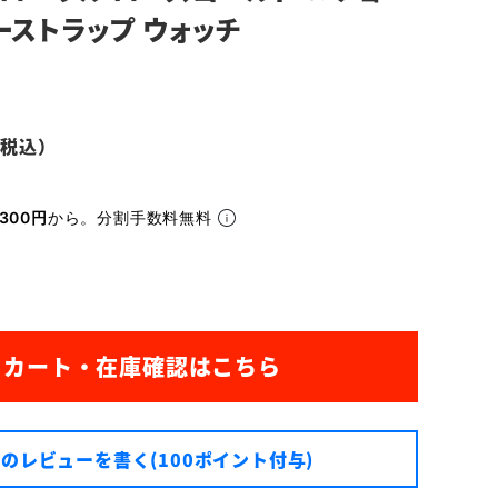
ーストラップ ウォッチ
300円
から。分割手数料無料
のレビューを書く(100ポイント付与)