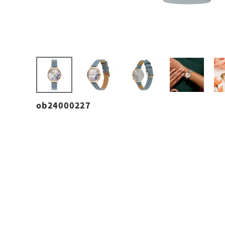
ob24000227