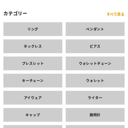
カテゴリー
すべて見る
リング
ペンダント
ネックレス
ピアス
ブレスレット
ウォレットチェーン
キーチェーン
ウォレット
アイウェア
ライター
キャップ
腕時計