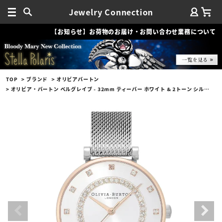
Jewelry Connection
【お知らせ】お荷物のお届け・お問い合わせ業務について
TOP
ブランド
オリビアバートン
オリビア・バートン ベルグレイブ - 32mm ティーバー ホワイト & 2トーン シルバーメッシュ