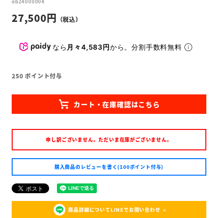
ob24000004
27,500
なら
月々4,583円
から。分割手数料無料
250
ポイント付与
申し訳ございません。ただいま在庫がございません。
購入商品のレビューを書く(100ポイント付与)
商品詳細についてLINEでお問い合わせ