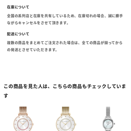
全国の系列店と在庫を共有しているため、在庫切れの場合、誠に勝手
ながらキャンセルをさせて頂きます。
複数の商品をまとめてご注文された場合は、全ての商品が揃ってから
の発送とさせていただきます。
この商品を見た人は、こちらの商品もチェックしていま
す