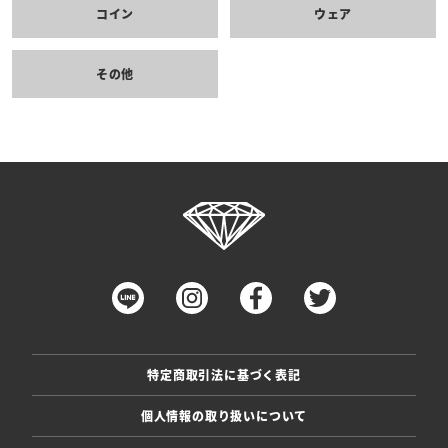
コイン
ウェア
その他
特定商取引法に基づく表記
個人情報の取り扱いについて