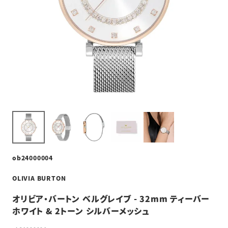
ob24000004
OLIVIA BURTON
オリビア・バートン ベルグレイブ - 32mm ティーバー
ホワイト & 2トーン シルバーメッシュ