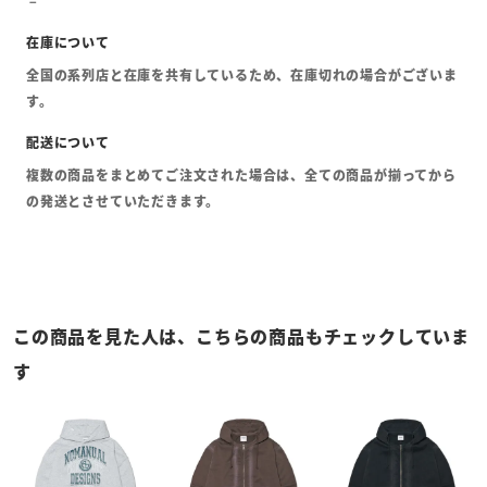
全国の系列店と在庫を共有しているため、在庫切れの場合がございま
す。
複数の商品をまとめてご注文された場合は、全ての商品が揃ってから
の発送とさせていただきます。
この商品を見た人は、こちらの商品もチェックしていま
す