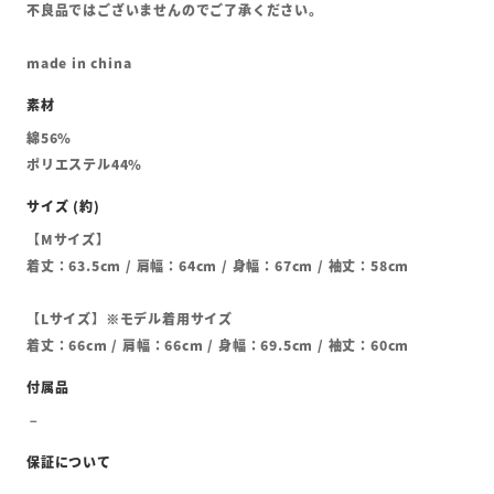
不良品ではございませんのでご了承ください。
made in china
綿56%
ポリエステル44%
【Mサイズ】
着丈：63.5cm / 肩幅：64cm / 身幅：67cm / 袖丈：58cm
【Lサイズ】※モデル着用サイズ
着丈：66cm / 肩幅：66cm / 身幅：69.5cm / 袖丈：60cm