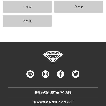
コイン
ウェア
その他
特定商取引法に基づく表記
個人情報の取り扱いについて