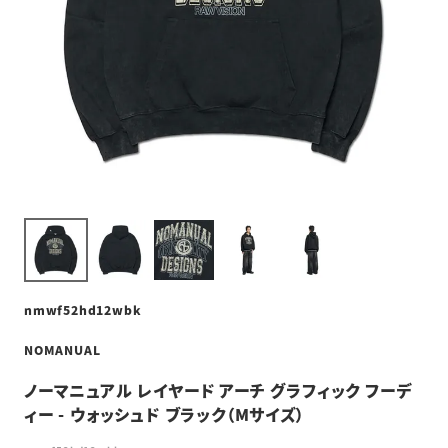
nmwf52hd12wbk
NOMANUAL
ノーマニュアル レイヤード アーチ グラフィック フーデ
ィー - ウォッシュド ブラック（Mサイズ）