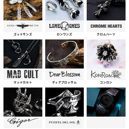
ゴッドサンズ
ロンワンズ
クロムハーツ
コンロン
ディアブロッサム
マッドカルト