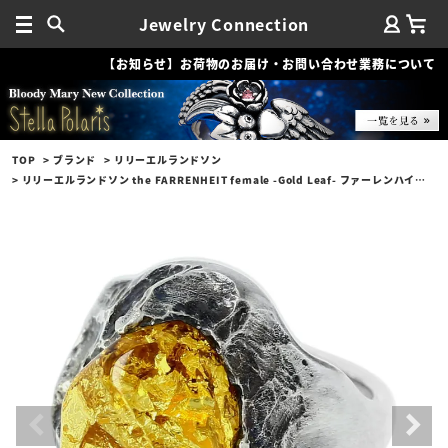
Jewelry Connection
【お知らせ】お荷物のお届け・お問い合わせ業務について
TOP
ブランド
リリーエルランドソン
リリーエルランドソン the FARRENHEIT female -Gold Leaf- ファーレンハイトリング フィメール w/ゴールドリーフ