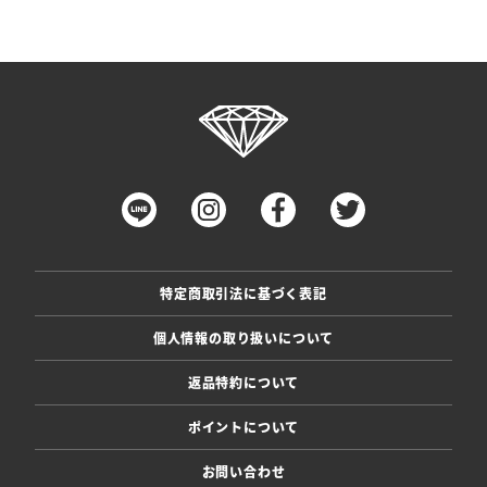
特定商取引法に基づく表記
個人情報の取り扱いについて
返品特約について
ポイントについて
お問い合わせ