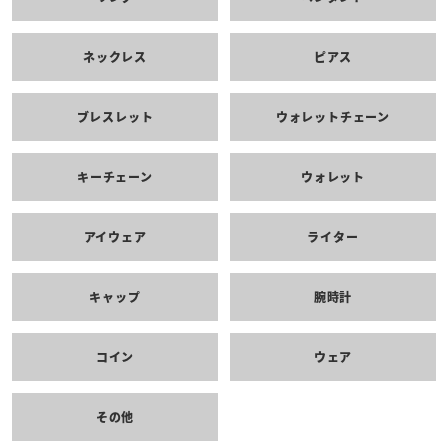
ネックレス
ピアス
ブレスレット
ウォレットチェーン
キーチェーン
ウォレット
アイウェア
ライター
キャップ
腕時計
コイン
ウェア
その他