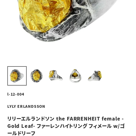
l-12-004
LYLY ERLANDSSON
リリーエルランドソン the FARRENHEIT female -
Gold Leaf- ファーレンハイトリング フィメール w/ゴ
ールドリーフ