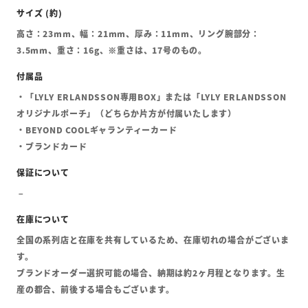
高さ：23mm、幅：21mm、厚み：11mm、リング腕部分：
3.5mm、重さ：16g、※重さは、17号のもの。
・「LYLY ERLANDSSON専用BOX」または「LYLY ERLANDSSON
オリジナルポーチ」（どちらか片方が付属いたします）
・BEYOND COOLギャランティーカード
・ブランドカード
全国の系列店と在庫を共有しているため、在庫切れの場合がございま
す。
ブランドオーダー選択可能の場合、納期は約2ヶ月程となります。生
産の都合、前後する場合もございます。