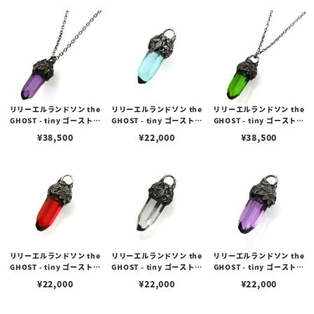
ット
リリーエルランドソン the
リリーエルランドソン the
リリーエルランドソン the
GHOST - tiny ゴーストタ
GHOST - tiny ゴーストタ
GHOST - tiny ゴーストタ
イニーペンダント/パープ
イニーペンダント/アクア
イニーペンダント/グリー
¥
38,500
¥
22,000
¥
38,500
ル オーバルチェーンセット
ブルー（トップのみ）
ン オーバルチェーンセット
リリーエルランドソン the
リリーエルランドソン the
リリーエルランドソン the
GHOST - tiny ゴーストタ
GHOST - tiny ゴーストタ
GHOST - tiny ゴーストタ
イニーペンダント/レッド
イニーペンダント/クリア
イニーペンダント/パープ
¥
22,000
¥
22,000
¥
22,000
（トップのみ）
（トップのみ）
ル（トップのみ）