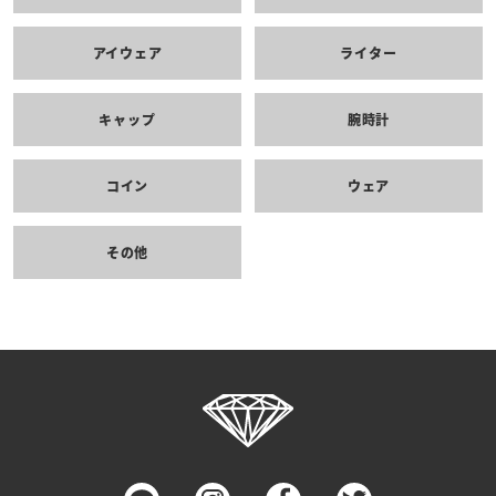
キーチェーン
ウォレット
アイウェア
ライター
キャップ
腕時計
コイン
ウェア
その他