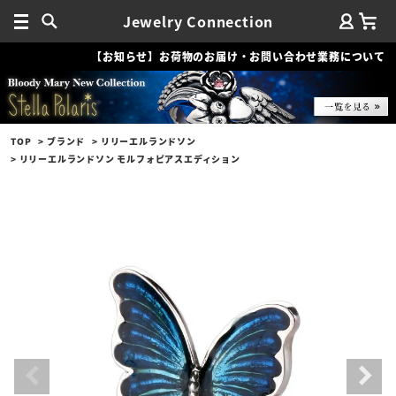
Jewelry Connection
【お知らせ】お荷物のお届け・お問い合わせ業務について
TOP
ブランド
リリーエルランドソン
リリーエルランドソン モルフォピアスエディション