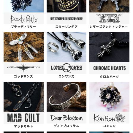
ブラッディマリー
スターリンギア
レザーズアンドトレジャーズ
ゴッドサンズ
ロンワンズ
クロムハーツ