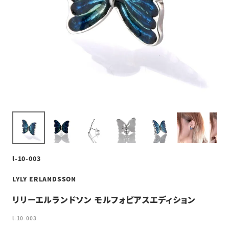
l-10-003
LYLY ERLANDSSON
リリーエルランドソン モルフォピアスエディション
l-10-003