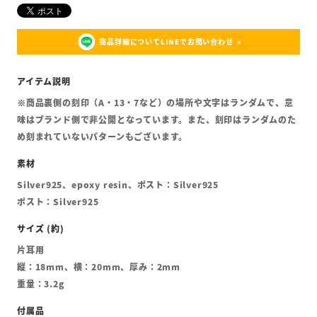
商品詳細についてLINEでお問い合わせ
※商品裏側の刻印（A・13・7など）の場所や文字はランダムで、意
味はブランド側で非公開となっています。また、刻印はランダムのた
め刻まれていないパターンもございます。
Silver925、epoxy resin、ポスト：Silver925
ポスト：Silver925
片耳用
縦：18mm、横：20mm、厚み：2mm
重量：3.2g