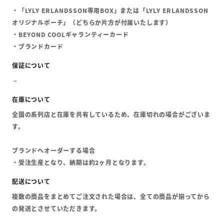
・「LYLY ERLANDSSON専用BOX」または「LYLY ERLANDSSON
オリジナルポーチ」（どちらか片方が付属いたします）
・BEYOND COOLギャランティーカード
・ブランドカード
全国の系列店と在庫を共有しているため、在庫切れの場合がございま
す。
ブランドへオーダーする場合
・受注生産となり、納期は約2ヶ月となります。
複数の商品をまとめてご注文された場合は、全ての商品が揃ってから
の発送とさせていただきます。