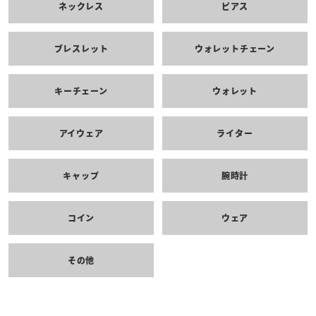
ネックレス
ピアス
ブレスレット
ウォレットチェーン
キーチェーン
ウォレット
アイウェア
ライター
キャップ
腕時計
コイン
ウェア
その他