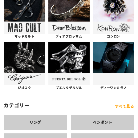
コンロン
ディアブロッサム
マッドカルト
プエルタデルソル
ジゴロウ
ディーワンミラノ
カテゴリー
すべて見る
リング
ペンダント