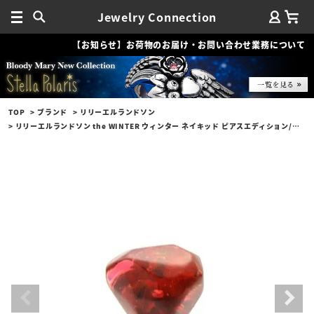
Jewelry Connection
【お知らせ】お荷物のお届け・お問い合わせ業務について
TOP
ブランド
リリーエルランドソン
リリーエルランドソン the WINTER ウィンター ネイキッド ピアスエディション/レッド