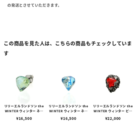
の発送とさせていただきます。
この商品を見た人は、こちらの商品もチェックしていま
す
リリーエルランドソン the
リリーエルランドソン the
リリーエルランドソン the
WINTER ウィンター ネイ
WINTER ウィンター ネイ
WINTER ウィンター ピア
キッド ピアスエディショ
キッド ピアスエディショ
スエディション/レッド
¥
16,500
¥
16,500
¥
22,000
ン/アクアブルー
ン/アイスブルー