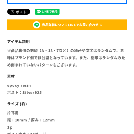
商品詳細についてLINEでお問い合わせ
※商品裏側の刻印（A・13・7など）の場所や文字はランダムで、意
味はブランド側で非公開となっています。また、刻印はランダムのた
め刻まれていないパターンもございます。
epoxy resin
ポスト：Silver925
片耳用
縦：10mm / 厚み：12mm
1g