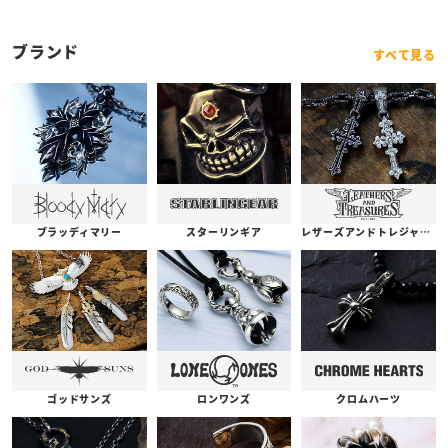
ブランド
すべて見る
ブラッディマリー
スターリンギア
レザーズアンドトレジャーズ
ゴッドサンズ
ロンワンズ
クロムハーツ