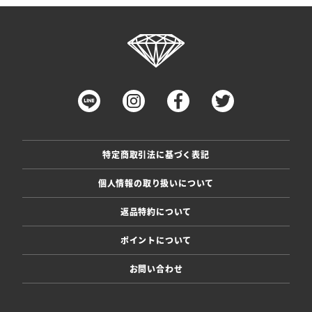
特定商取引法に基づく表記
個人情報の取り扱いについて
返品特約について
ポイントについて
お問い合わせ