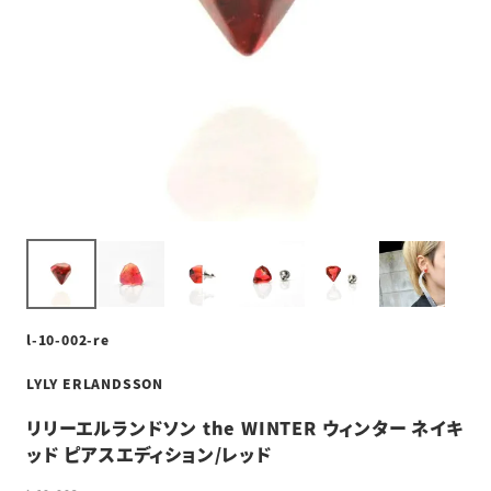
l-10-002-re
LYLY ERLANDSSON
リリーエルランドソン the WINTER ウィンター ネイキ
ッド ピアスエディション/レッド