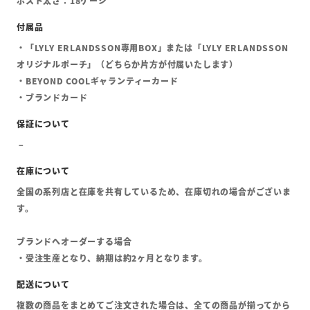
ポスト太さ：18ゲージ
・「LYLY ERLANDSSON専用BOX」または「LYLY ERLANDSSON
オリジナルポーチ」（どちらか片方が付属いたします）
・BEYOND COOLギャランティーカード
・ブランドカード
全国の系列店と在庫を共有しているため、在庫切れの場合がございま
す。
ブランドへオーダーする場合
・受注生産となり、納期は約2ヶ月となります。
複数の商品をまとめてご注文された場合は、全ての商品が揃ってから