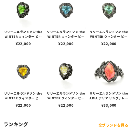
リリーエルランドソン the
リリーエルランドソン the
リリーエルランドソン the
WINTER ウィンター ピア
WINTER ウィンター ピア
WINTER ウィンター ピア
スエディション/グリーン
スエディション/アイスブ
スエディション/アクアブ
¥
22,000
¥
22,000
¥
22,000
ルー
ルー
リリーエルランドソン the
リリーエルランドソン the
リリーエルランドソン the
WINTER ウィンター ピア
WINTER ウィンター ピア
ARIA アリア リング / レッ
スエディション/イエロー
スエディション/レモンイ
ド
¥
22,000
¥
22,000
¥
33,000
エロー
ランキング
全ブランドを見る