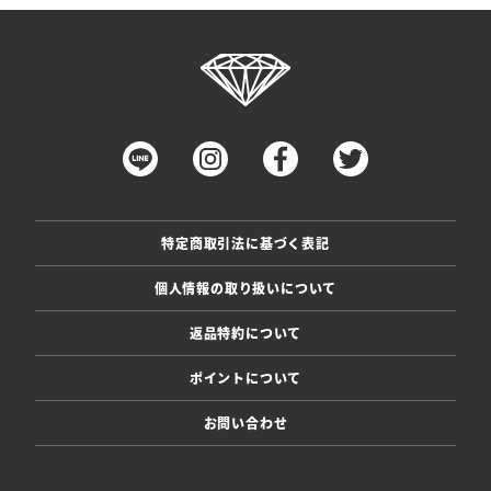
特定商取引法に基づく表記
個人情報の取り扱いについて
返品特約について
ポイントについて
お問い合わせ