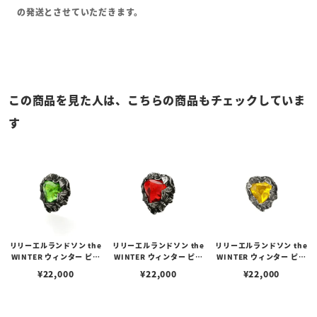
の発送とさせていただきます。
この商品を見た人は、こちらの商品もチェックしていま
す
リリーエルランドソン the
リリーエルランドソン the
リリーエルランドソン the
WINTER ウィンター ピア
WINTER ウィンター ピア
WINTER ウィンター ピア
スエディション/グリーン
スエディション/レッド
スエディション/イエロー
¥
22,000
¥
22,000
¥
22,000