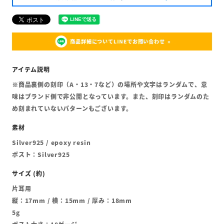
商品詳細についてLINEでお問い合わせ
※商品裏側の刻印（A・13・7など）の場所や文字はランダムで、意
味はブランド側で非公開となっています。また、刻印はランダムのた
め刻まれていないパターンもございます。
Silver925 / epoxy resin
ポスト：Silver925
片耳用
縦：17mm / 横：15mm / 厚み：18mm
5g