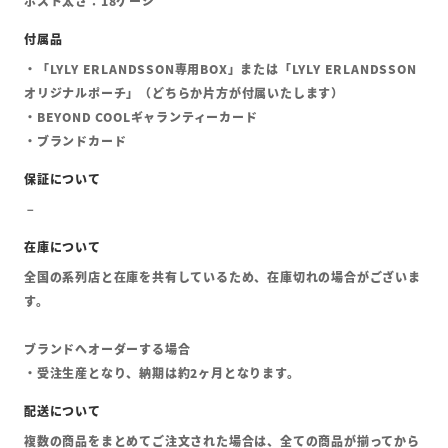
ポスト太さ：18ゲージ
・「LYLY ERLANDSSON専用BOX」または「LYLY ERLANDSSON
オリジナルポーチ」（どちらか片方が付属いたします）
・BEYOND COOLギャランティーカード
・ブランドカード
全国の系列店と在庫を共有しているため、在庫切れの場合がございま
す。
ブランドへオーダーする場合
・受注生産となり、納期は約2ヶ月となります。
複数の商品をまとめてご注文された場合は、全ての商品が揃ってから