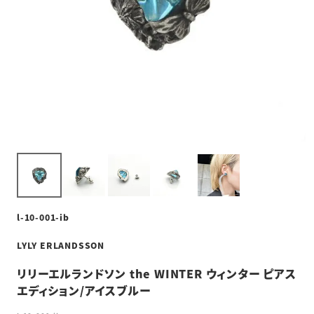
l-10-001-ib
LYLY ERLANDSSON
リリーエルランドソン the WINTER ウィンター ピアス
エディション/アイスブルー