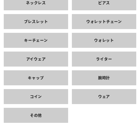
ネックレス
ピアス
ブレスレット
ウォレットチェーン
キーチェーン
ウォレット
アイウェア
ライター
キャップ
腕時計
コイン
ウェア
その他