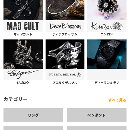
コンロン
ディアブロッサム
マッドカルト
プエルタデルソル
ジゴロウ
ディーワンミラノ
カテゴリー
すべて見る
リング
ペンダント