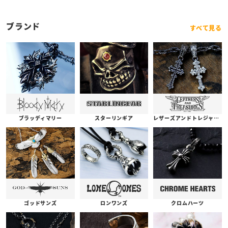
ブランド
すべて見る
ブラッディマリー
スターリンギア
レザーズアンドトレジャーズ
ゴッドサンズ
ロンワンズ
クロムハーツ