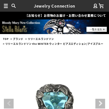
Jewelry Connection
【お知らせ】お荷物のお届け・お問い合わせ業務について
TOP
ブランド
リリーエルランドソン
リリーエルランドソン the WINTER ウィンター ピアスエディション/アイスブルー