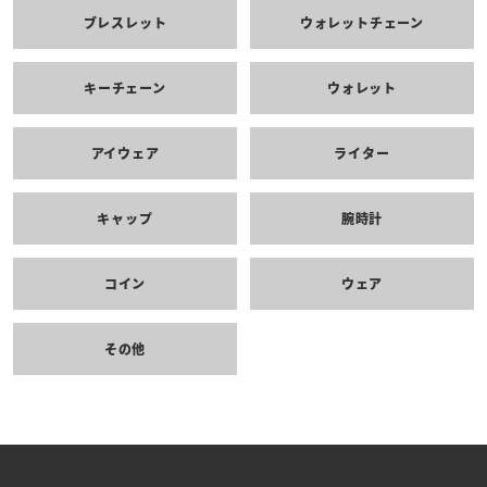
ブレスレット
ウォレットチェーン
キーチェーン
ウォレット
アイウェア
ライター
キャップ
腕時計
コイン
ウェア
その他