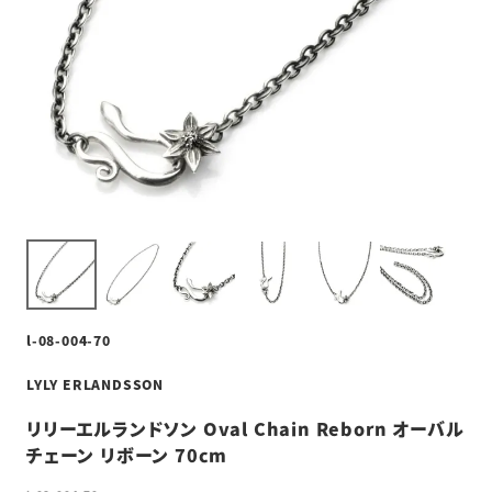
l-08-004-70
LYLY ERLANDSSON
リリーエルランドソン Oval Chain Reborn オーバル
チェーン リボーン 70cm