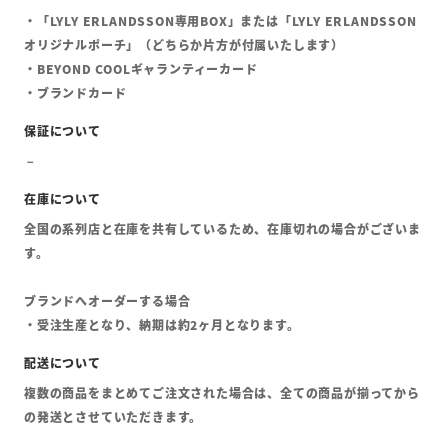
・「LYLY ERLANDSSON専用BOX」または「LYLY ERLANDSSON
オリジナルポーチ」（どちらか片方が付属いたします）
・BEYOND COOLギャランティーカード
・ブランドカード
全国の系列店と在庫を共有しているため、在庫切れの場合がございま
す。
ブランドへオーダーする場合
・受注生産となり、納期は約2ヶ月となります。
複数の商品をまとめてご注文された場合は、全ての商品が揃ってから
の発送とさせていただきます。