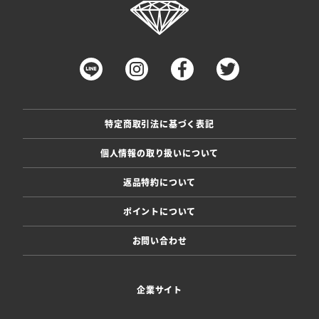
特定商取引法に基づく表記
個人情報の取り扱いについて
返品特約について
ポイントについて
お問い合わせ
企業サイト