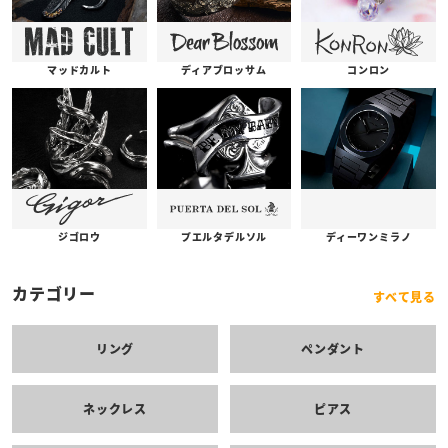
コンロン
ディアブロッサム
マッドカルト
プエルタデルソル
ジゴロウ
ディーワンミラノ
カテゴリー
すべて見る
リング
ペンダント
ネックレス
ピアス