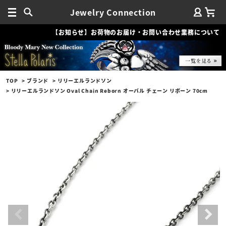
Jewelry Connection
【お知らせ】お荷物のお届け・お問い合わせ業務について
TOP
ブランド
リリーエルランドソン
リリーエルランドソン Oval Chain Reborn オーバル チェーン リボーン 70cm