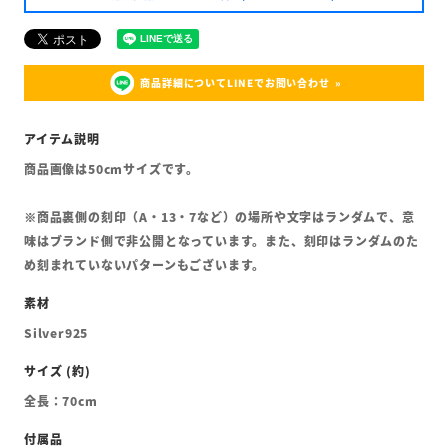
商品詳細についてLINEでお問い合わせ
商品画像は50cmサイズです。
※商品裏側の刻印（A・13・7など）の場所や文字はランダムで、意
味はブランド側で非公開となっています。また、刻印はランダムのた
め刻まれていないパターンもございます。
Silver925
全長：70cm