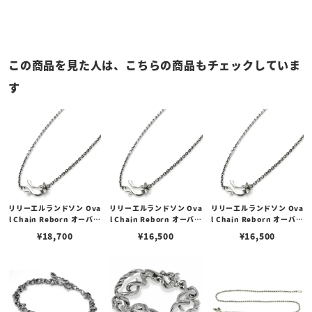
この商品を見た人は、こちらの商品もチェックしていま
す
リリーエルランドソン Ova
リリーエルランドソン Ova
リリーエルランドソン Ova
l Chain Reborn オーバル
l Chain Reborn オーバル
l Chain Reborn オーバル
チェーン リボーン 80cm
チェーン リボーン 60cm
チェーン リボーン 50cm
¥
18,700
¥
16,500
¥
16,500