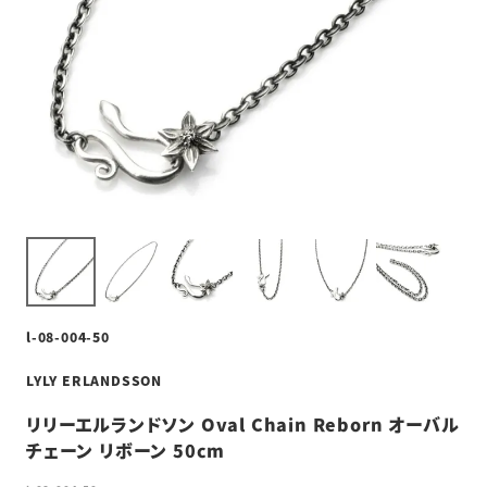
l-08-004-50
LYLY ERLANDSSON
リリーエルランドソン Oval Chain Reborn オーバル
チェーン リボーン 50cm