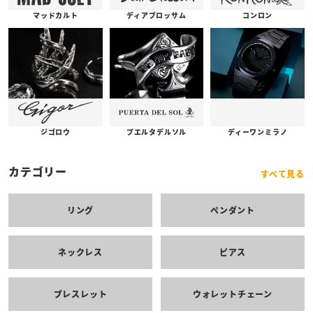
コンロン
ディアブロッサム
マッドカルト
プエルタデルソル
ジゴロウ
ディーワンミラノ
カテゴリー
すべて見る
リング
ペンダント
ネックレス
ピアス
ブレスレット
ウォレットチェーン