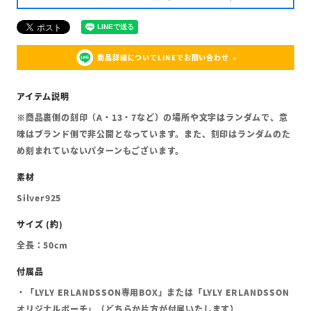
商品詳細についてLINEでお問い合わせ
※商品裏側の刻印（A・13・7など）の場所や文字はランダムで、意
味はブランド側で非公開となっています。また、刻印はランダムのた
め刻まれていないパターンもございます。
Silver925
全長：50cm
・「LYLY ERLANDSSON専用BOX」または「LYLY ERLANDSSON
オリジナルポーチ」（どちらか片方が付属いたします）