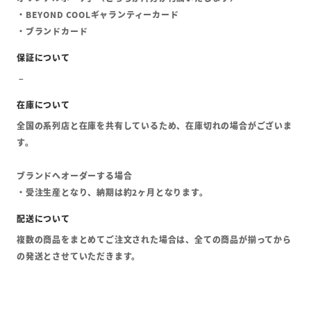
・BEYOND COOLギャランティーカード
・ブランドカード
全国の系列店と在庫を共有しているため、在庫切れの場合がございま
す。
ブランドへオーダーする場合
・受注生産となり、納期は約2ヶ月となります。
複数の商品をまとめてご注文された場合は、全ての商品が揃ってから
の発送とさせていただきます。