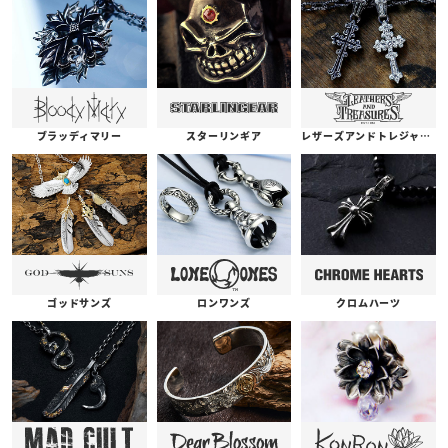
ブラッディマリー
スターリンギア
レザーズアンドトレジャーズ
ゴッドサンズ
ロンワンズ
クロムハーツ