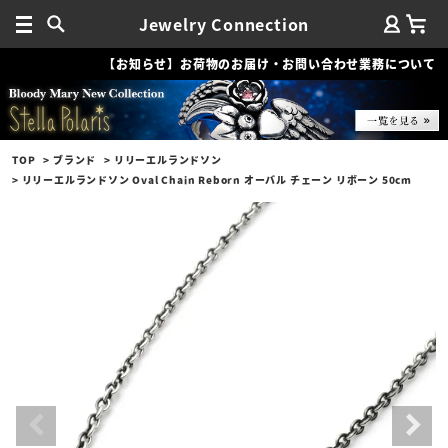
Jewelry Connection
【お知らせ】お荷物のお届け・お問い合わせ業務について
TOP
ブランド
リリーエルランドソン
リリーエルランドソン Oval Chain Reborn オーバル チェーン リボーン 50cm