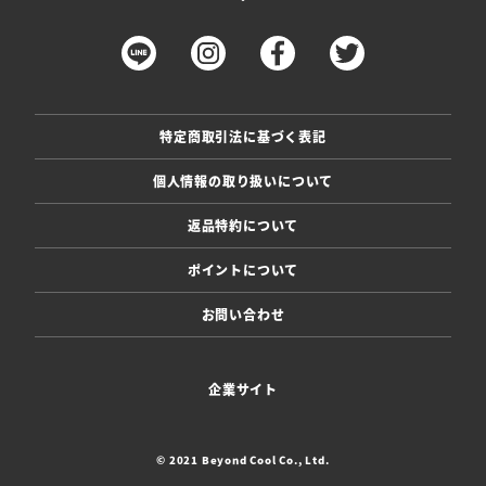
特定商取引法に基づく表記
個人情報の取り扱いについて
返品特約について
ポイントについて
お問い合わせ
企業サイト
© 2021 Beyond Cool Co., Ltd.