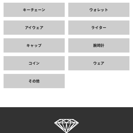
キーチェーン
ウォレット
アイウェア
ライター
キャップ
腕時計
コイン
ウェア
その他