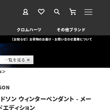
クロムハーツ
その他ブランド
【お知らせ】お荷物のお届け・お問い合わせ業務について
ョン
SON
ドソン ウィンターペンダント - メー
ッドエディション