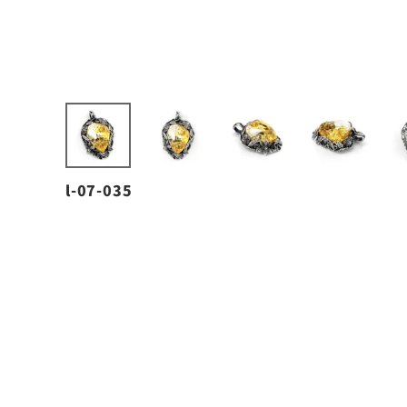
l-07-035