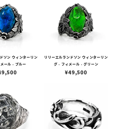
ドソン ウィンターリン
リリーエルランドソン ウィンターリン
ィメール - ブルー
グ - フィメール - グリーン
49,500
¥
49,500