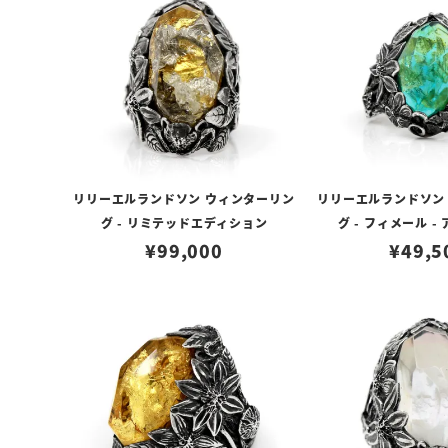
リリーエルランドソン ウィンターリン
リリーエルランドソン
グ - リミテッドエディション
グ - フィメール 
¥
99,000
¥
49,5