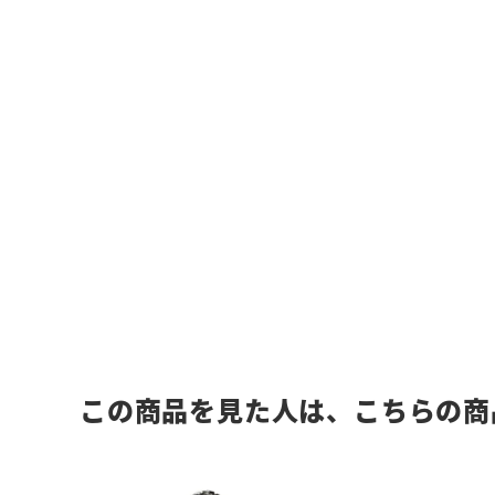
この商品を見た人は、こちらの商