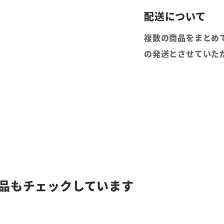
複数の商品をまとめ
の発送とさせていた
品もチェックしています