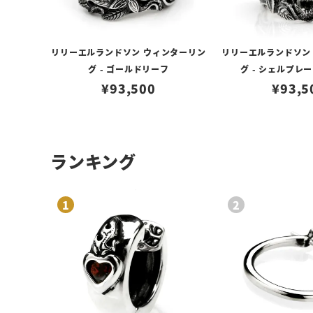
リリーエルランドソン ウィンターリン
リリーエルランドソン
グ - ゴールドリーフ
グ - シェルプレー
¥
93,500
¥
93,5
ランキング