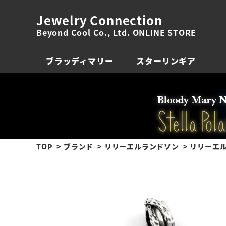
Jewelry Connection
Beyond Cool Co., Ltd. ONLINE STORE
ブラッディマリー
スターリンギア
TOP
ブランド
リリーエルランドソン
リリーエル