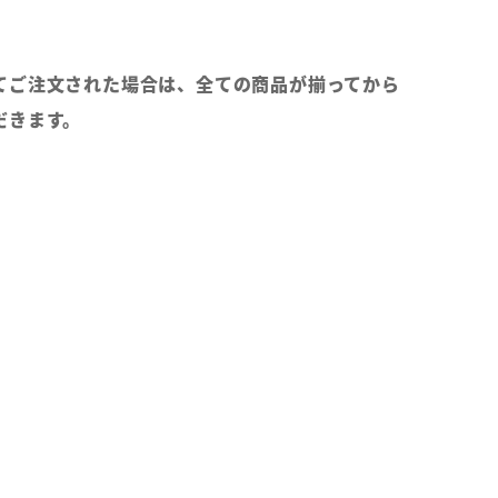
てご注文された場合は、全ての商品が揃ってから
だきます。